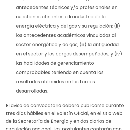
antecedentes técnicos y/o profesionales en
cuestiones atinentes a la industria de la
energía eléctrica y del gas y su regulación; (ii)
los antecedentes académicos vinculados al
sector energético y de gas; (iii) la antigüedad
en el sector y los cargos desempeñados; y (iv)
las habilidades de gerenciamiento
comprobables teniendo en cuenta los
resultados obtenidos en las tareas
desarrolladas.
El aviso de convocatoria deberá publicarse durante
tres días hábiles en el Boletín Oficial, en el sitio web
de la Secretaría de Energía y en dos diarios de
circulación nacional. Los postulantes contarán con