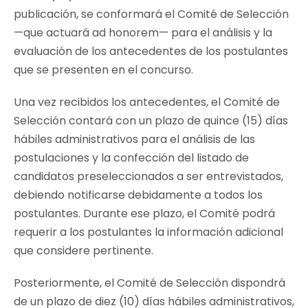
publicación, se conformará el Comité de Selección
—que actuará ad honorem— para el análisis y la
evaluación de los antecedentes de los postulantes
que se presenten en el concurso.
Una vez recibidos los antecedentes, el Comité de
Selección contará con un plazo de quince (15) días
hábiles administrativos para el análisis de las
postulaciones y la confección del listado de
candidatos preseleccionados a ser entrevistados,
debiendo notificarse debidamente a todos los
postulantes. Durante ese plazo, el Comité podrá
requerir a los postulantes la información adicional
que considere pertinente.
Posteriormente, el Comité de Selección dispondrá
de un plazo de diez (10) días hábiles administrativos,