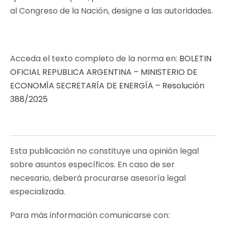
al Congreso de la Nación, designe a las autoridades.
Acceda el texto completo de la norma en:
BOLETIN
OFICIAL REPUBLICA ARGENTINA – MINISTERIO DE
ECONOMÍA SECRETARÍA DE ENERGÍA – Resolución
388/2025
Esta publicación no constituye una opinión legal
sobre asuntos específicos. En caso de ser
necesario, deberá procurarse asesoría legal
especializada.
Para más información comunicarse con: