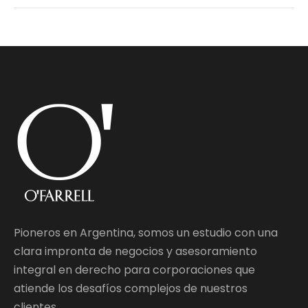
Pioneros en Argentina, somos un estudio con una
clara impronta de negocios y asesoramiento
integral en derecho para corporaciones que
atiende los desafíos complejos de nuestros
clientes.