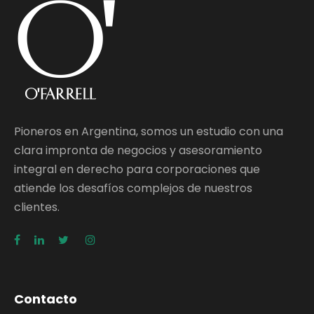
Pioneros en Argentina, somos un estudio con una
clara impronta de negocios y asesoramiento
integral en derecho para corporaciones que
atiende los desafíos complejos de nuestros
clientes.
Contacto