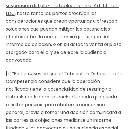
suspensión del plazo establecido en el Art. 14 de la
LDC
, hasta tanto las partes efectúen las
consideraciones que crean oportunas u ofrezcan
soluciones que puedan mitigar los potenciales
efectos sobre la competencia que surgen del
informe de objeción, o en su defecto venza el plazo
otorgado para ello, y se celebre la audiencia
convocada.
[1]
“
En los casos en que el Tribunal de Defensa de la
Competencia considere que la operación
notificada tiene la potencialidad de restringir o
distorsionar la competencia, de modo que pueda
resultar perjuicio para el interés económico
general, previo a tomar una decisión comunicará a
las partes sus objeciones mediante un informe
fundado y las convocará a una audiencia especial