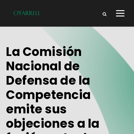
La Comisión
Nacional de
Defensa de la
Competencia
emite sus
objeciones a la