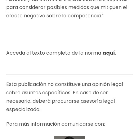
para considerar posibles medidas que mitiguen el
efecto negativo sobre la competencia
.”
Acceda al texto completo de la norma
aquí
.
Esta publicación no constituye una opinión legal
sobre asuntos específicos. En caso de ser
necesario, deberá procurarse asesoría legal
especializada.
Para más información comunicarse con: