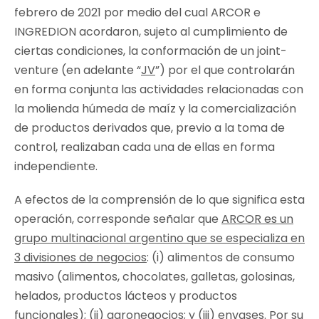
febrero de 2021 por medio del cual ARCOR e
INGREDION acordaron, sujeto al cumplimiento de
ciertas condiciones, la conformación de un joint-
venture (en adelante “
JV
”) por el que controlarán
en forma conjunta las actividades relacionadas con
la molienda húmeda de maíz y la comercialización
de productos derivados que, previo a la toma de
control, realizaban cada una de ellas en forma
independiente.
A efectos de la comprensión de lo que significa esta
operación, corresponde señalar que
ARCOR es un
grupo multinacional argentino que se especializa en
3 divisiones de negocios
: (i) alimentos de consumo
masivo (alimentos, chocolates, galletas, golosinas,
helados, productos lácteos y productos
funcionales); (ii) agronegocios; y (iii) envases. Por su