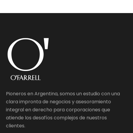
Pioneros en Argentina, somos un estudio con una
clara impronta de negocios y asesoramiento
integral en derecho para corporaciones que
atiende los desafíos complejos de nuestros
clientes.