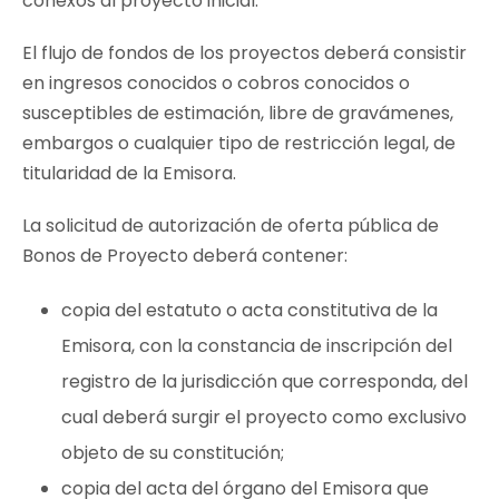
conexos al proyecto inicial.
El flujo de fondos de los proyectos deberá consistir
en ingresos conocidos o cobros conocidos o
susceptibles de estimación, libre de gravámenes,
embargos o cualquier tipo de restricción legal, de
titularidad de la Emisora.
La solicitud de autorización de oferta pública de
Bonos de Proyecto deberá contener:
copia del estatuto o acta constitutiva de la
Emisora, con la constancia de inscripción del
registro de la jurisdicción que corresponda, del
cual deberá surgir el proyecto como exclusivo
objeto de su constitución;
copia del acta del órgano del Emisora que