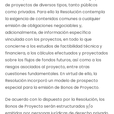
de proyectos de diversos tipos, tanto públicos
como privados. Para ello la Resolución contempla
la exigencia de contenidos comunes a cualquier
emisión de obligaciones negociables y,
adicionalmente, de información específica
vinculada con los proyectos, en todo lo que
concierne a los estudios de factibilidad técnica y
financiera, a los cálculos efectuados y proyectados
sobre los flujos de fondos futuros, así como a los
riesgos asociados al proyecto, entre otras
cuestiones fundamentales. En virtud de ello, la
Resolución incorporó un modelo de prospecto
especial para la emisión de Bonos de Proyecto.
De acuerdo con lo dispuesto por la Resolución, los
Bonos de Proyecto serán estructurados y/o
emitidos por personas jurídicas de derecho privado