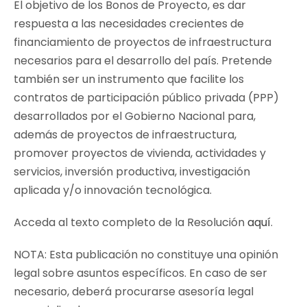
El objetivo de los Bonos de Proyecto, es dar
respuesta a las necesidades crecientes de
financiamiento de proyectos de infraestructura
necesarios para el desarrollo del país. Pretende
también ser un instrumento que facilite los
contratos de participación público privada (PPP)
desarrollados por el Gobierno Nacional para,
además de proyectos de infraestructura,
promover proyectos de vivienda, actividades y
servicios, inversión productiva, investigación
aplicada y/o innovación tecnológica.
Acceda al texto completo de la Resolución
aquí
.
NOTA: Esta publicación no constituye una opinión
legal sobre asuntos específicos. En caso de ser
necesario, deberá procurarse asesoría legal