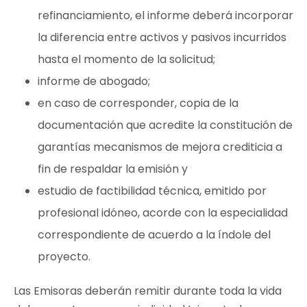
refinanciamiento, el informe deberá incorporar
la diferencia entre activos y pasivos incurridos
hasta el momento de la solicitud;
informe de abogado;
en caso de corresponder, copia de la
documentación que acredite la constitución de
garantías mecanismos de mejora crediticia a
fin de respaldar la emisión y
estudio de factibilidad técnica, emitido por
profesional idóneo, acorde con la especialidad
correspondiente de acuerdo a la índole del
proyecto.
Las Emisoras deberán remitir durante toda la vida