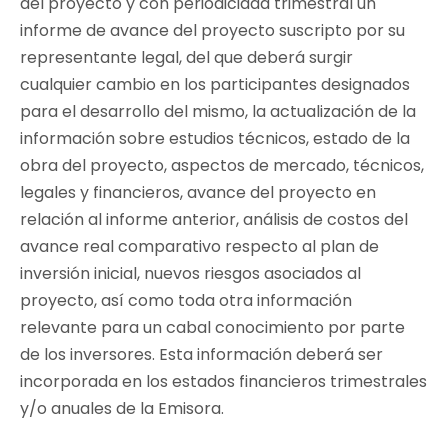
del proyecto y con periodicidad trimestral un
informe de avance del proyecto suscripto por su
representante legal, del que deberá surgir
cualquier cambio en los participantes designados
para el desarrollo del mismo, la actualización de la
información sobre estudios técnicos, estado de la
obra del proyecto, aspectos de mercado, técnicos,
legales y financieros, avance del proyecto en
relación al informe anterior, análisis de costos del
avance real comparativo respecto al plan de
inversión inicial, nuevos riesgos asociados al
proyecto, así como toda otra información
relevante para un cabal conocimiento por parte
de los inversores. Esta información deberá ser
incorporada en los estados financieros trimestrales
y/o anuales de la Emisora.