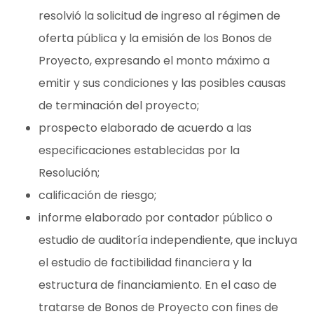
resolvió la solicitud de ingreso al régimen de
oferta pública y la emisión de los Bonos de
Proyecto, expresando el monto máximo a
emitir y sus condiciones y las posibles causas
de terminación del proyecto;
prospecto elaborado de acuerdo a las
especificaciones establecidas por la
Resolución;
calificación de riesgo;
informe elaborado por contador público o
estudio de auditoría independiente, que incluya
el estudio de factibilidad financiera y la
estructura de financiamiento. En el caso de
tratarse de Bonos de Proyecto con fines de