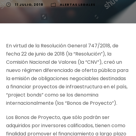
11 JULIO, 2018
ALERTAS LEGALES
En virtud de la Resolución General 747/2018, de
fecha 22 de junio de 2018 (la “Resolución”), la
Comisión Nacional de Valores (la “CNV”), creó un
nuevo régimen diferenciado de oferta pública para
la emisión de obligaciones negociables destinadas
a financiar proyectos de infraestructura en el país,
“
project bonds
” como se los denomina
internacionalmente (los “Bonos de Proyecto”).
Los Bonos de Proyecto, que sólo podrán ser
adquiridos por inversores calificados, tienen como
finalidad promover el financiamiento a largo plazo