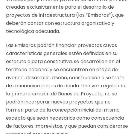
creadas exclusivamente para el desarrollo de
proyectos de infraestructura (las “Emisoras”), que
deberán contar con estructura organizativa y
tecnológica adecuada.
Las Emisoras podrán financiar proyectos cuyas
características generales estén definidas en su
estatuto o acta constitutiva, se desarrollen en el
territorio nacional y se encuentren en etapa de
avance, desarrollo, diseño, construcción o se trate
de refinanciamientos de deuda. Una vez registrada
la primera emisión de Bonos de Proyecto, no se
podrán incorporar nuevos proyectos que no
formen parte de la concepción inicial del mismo,
excepto que sean necesarios como consecuencia
de factores imprevistos, y que puedan considerarse