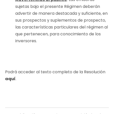
sujetas bajo el presente Régimen deberán
advertir de manera destacada y suficiente, en
sus prospectos y suplementos de prospecto,
las características particulares del régimen al
que pertenecen, para conocimiento de los
inversores.
Podrá acceder al texto completo de la Resolución
aquí
.