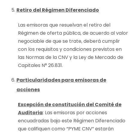
Retiro del Régimen Diferenciado
Las emisoras que resuelvan el retiro del
Régimen de oferta pública, de acuerdo al valor
negociable de que se trate, deberá cumplir
con los requisitos y condiciones previstos en
las Normas de la CNV y la Ley de Mercado de
Capitales N° 26.831.
Particularidades para emisoras de
acciones
Excepción de constitución del Comité de
Auditoria
: Las emisoras por acciones
encuadradas bajo este Régimen Diferenciado
que califiquen como “PYME CNV” estarán