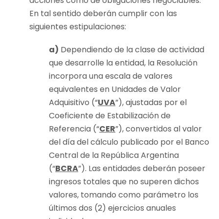
acciones como de obligaciones negociables.
En tal sentido deberán cumplir con las
siguientes estipulaciones:
a)
Dependiendo de la clase de actividad
que desarrolle la entidad, la Resolución
incorpora una escala de valores
equivalentes en Unidades de Valor
Adquisitivo (“
UVA
”), ajustadas por el
Coeficiente de Estabilización de
Referencia (“
CER
”), convertidos al valor
del día del cálculo publicado por el Banco
Central de la República Argentina
(“
BCRA
”). Las entidades deberán poseer
ingresos totales que no superen dichos
valores, tomando como parámetro los
últimos dos (2) ejercicios anuales