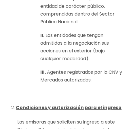
entidad de carácter público,
comprendidas dentro del Sector
Público Nacional.
II.
Las entidades que tengan
admitidas a la negociación sus
acciones en el exterior (bajo
cualquier modalidad).
III.
Agentes registrados por la CNV y
Mercados autorizados.
Condiciones y autorización para el ingreso
Las emisoras que soliciten su ingreso a este