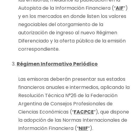
Autopista de la Información Financiera (“
AIF
”)
y en los mercados en donde listen los valores
negociables del otorgamiento de la
autorización de ingreso al nuevo Régimen
Diferenciado y la oferta pública de la emisión
correspondiente.
Régimen Informativo Periódico
Las emisoras deberán presentar sus estados
financieros anuales e intermedios, aplicando la
Resolución Técnica N°26 de la Federación
Argentina de Consejos Profesionales de
Ciencias Económicas (“
FACPCE
”), que dispone
la adopción de las Normas Internacionales de
Información Financiera (“
NIIF
”).