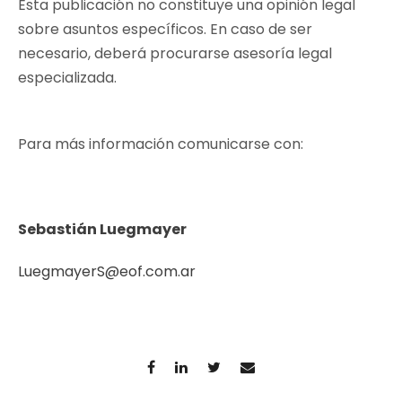
Esta publicación no constituye una opinión legal
sobre asuntos específicos. En caso de ser
necesario, deberá procurarse asesoría legal
especializada.
Para más información comunicarse con:
Sebastián Luegmayer
LuegmayerS@eof.com.ar