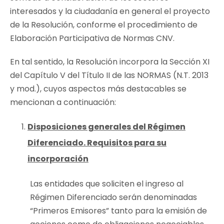
interesados y la ciudadanía en general el proyecto
de la Resolución, conforme el procedimiento de
Elaboración Participativa de Normas CNV.
En tal sentido, la Resolución incorpora la
Sección XI
del Capítulo V del Título II de las NORMAS (N.T. 2013
y mod.)
, cuyos aspectos más destacables se
mencionan a continuación:
Disposiciones generales del Régimen
Diferenciado. Requisitos para su
incorporación
Las entidades que soliciten el ingreso al
Régimen Diferenciado serán denominadas
“Primeros Emisores”
tanto para la emisión de