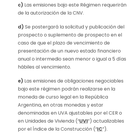
c)
Las emisiones bajo este Régimen requerirán
de la autorización de la CNV.
d)
Se postergará la solicitud y publicación del
prospecto o suplemento de prospecto en el
caso de que el plazo de vencimiento de
presentación de un nuevo estado financiero
anual o intermedio sean menor o igual a 5 días
hábiles al vencimiento.
e)
Las emisiones de obligaciones negociables
bajo este régimen podrán realizarse en la
moneda de curso legal en la República
Argentina, en otras monedas y estar
denominadas en UVA ajustables por el CER o
en Unidades de Vivienda (“
UVI
”) actualizables
por el Índice de la Construcción (“
IC
”).