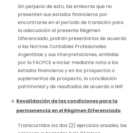
Sin perjuicio de esto, las emisoras que no
presenten sus estados financieros por
encontrarse en el período de transición para
la adecuación al presente Régimen
Diferenciado, podrán presentarlos de acuerdo
a las Normas Contables Profesionales
Argentinas y sus Interpretaciones, emitidas
por la FACPCE e incluir mediante nota a los
estados financieros y en los prospectos o
suplementos de prospecto, la conciliación
patrimonial y de resultados de acuerdo a NIIF.
Revalidación de las condiciones para la
permanencia en el Régimen Diferenciado
Transcurridos los dos (2) ejercicios anuales, las