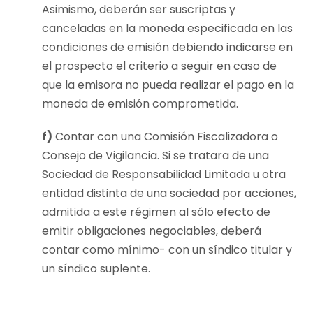
Asimismo, deberán ser suscriptas y
canceladas en la moneda especificada en las
condiciones de emisión debiendo indicarse en
el prospecto el criterio a seguir en caso de
que la emisora no pueda realizar el pago en la
moneda de emisión comprometida.
f)
Contar con una Comisión Fiscalizadora o
Consejo de Vigilancia. Si se tratara de una
Sociedad de Responsabilidad Limitada u otra
entidad distinta de una sociedad por acciones,
admitida a este régimen al sólo efecto de
emitir obligaciones negociables, deberá
contar como mínimo- con un síndico titular y
un síndico suplente.