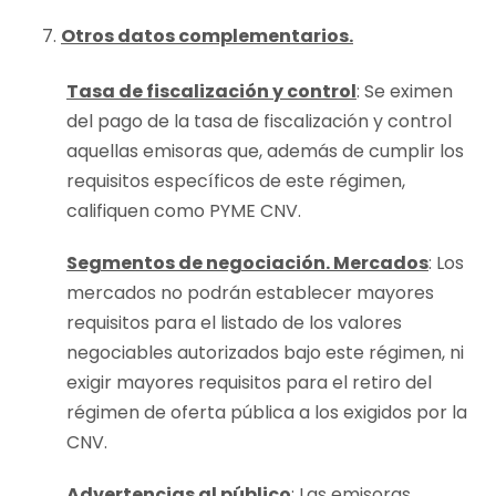
Otros datos complementarios.
Tasa de fiscalización y control
: Se eximen
del pago de la tasa de fiscalización y control
aquellas emisoras que, además de cumplir los
requisitos específicos de este régimen,
califiquen como PYME CNV.
Segmentos de negociación. Mercados
: Los
mercados no podrán establecer mayores
requisitos para el listado de los valores
negociables autorizados bajo este régimen, ni
exigir mayores requisitos para el retiro del
régimen de oferta pública a los exigidos por la
CNV.
Advertencias al público
: Las emisoras