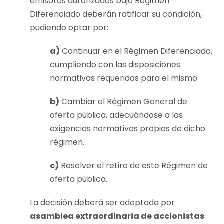
emisoras autorizadas bajo Régimen
Diferenciado deberán ratificar su condición,
pudiendo optar por:
a)
Continuar en el Régimen Diferenciado,
cumpliendo con las disposiciones
normativas requeridas para el mismo.
b)
Cambiar al Régimen General de
oferta pública, adecuándose a las
exigencias normativas propias de dicho
régimen.
c)
Resolver el retiro de este Régimen de
oferta pública.
La decisión deberá ser adoptada por
asamblea extraordinaria de accionistas
.