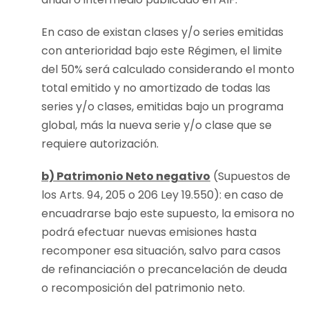
En caso de existan clases y/o series emitidas
con anterioridad bajo este Régimen, el limite
del 50% será calculado considerando el monto
total emitido y no amortizado de todas las
series y/o clases, emitidas bajo un programa
global, más la nueva serie y/o clase que se
requiere autorización.
b) Patrimonio Neto negativo
(Supuestos de
los Arts. 94, 205 o 206 Ley 19.550): en caso de
encuadrarse bajo este supuesto, la emisora no
podrá efectuar nuevas emisiones hasta
recomponer esa situación, salvo para casos
de refinanciación o precancelación de deuda
o recomposición del patrimonio neto.