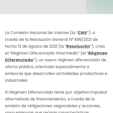
La Comisión Nacional de Valores (la “
CNV
”), a
través de la Resolución General N° 899/2021 de
fecha 12 de agosto de 2021 (la “
Resolución
”), crea
el “Régimen Diferenciado Intermedio” (el “
Régimen
Diferenciado
”), un nuevo régimen diferenciado de
oferta pública, orientado especialmente a
emisoras que desarrollen actividades productivas e
industriales.
El Régimen Diferenciado tiene por objetivo impulsar
alternativas de financiamiento, a través de la
emisión de obligaciones negociables y acciones,
para emisoras que reúnan características