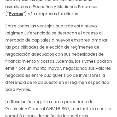
asimilables a Pequeñas y Medianas Empresas
(“
Pymes
”) y/o empresas familiares.
Entre todas las ventajas que trae este nuevo
Régimen Diferenciado se destacan el acceso al
mercado de capitales a nuevos emisores, ampliar
las posibilidades de elección de regímenes de
negociación adecuados con sus necesidades de
financiamiento y costos. Además, las Pymes podrán
emitir por un monto mayor, negociando sus valores
negociables entre cualquier tipo de inversores, a
diferencia de lo dispuesto en el régimen especifico
para Pymes.
La Resolución registra como precedente la
Resolución General CNV N° 867, mediante la cual se
sometió a consideración de los sectores