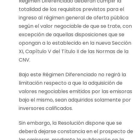
Régimen Diferenciado deberán cumplir la
totalidad de los requisitos previstos para el
ingreso al régimen general de oferta pública
según el valor negociable de que se trate, con
excepción de aquellas disposiciones que se
opongan a lo establecido en la nueva Sección
XI, Capítulo V del Título II de las Normas de la
CNV.
Bajo este Régimen Diferenciado no regirá la
limitación respecto a que la adquisición de
valores negociables emitidos por las emisoras
bajo el mismo, sean adquiridos solamente por
inversores calificados.
Sin embargo, la Resolución dispone que se
deberá dejarse constancia en el prospecto de
las emisoras, mediante la publicación en la