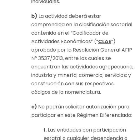
individuales.
b)
La actividad deberá estar
comprendida en la clasificación sectorial
contenida en el “Codificador de
Actividades Económicas” (“
CLAE
”)
aprobado por la Resolución General AFIP
N° 3537/2013, entre las cuales se
encuentran las actividades agropecuaria;
industria y minería; comercio; servicios; y
construcción con sus respectivos
códigos de la nomenclatura.
c)
No podrán solicitar autorización para
participar en este Régimen Diferenciado:
I.
Las entidades con participación
estatal o cualquier dependencia o