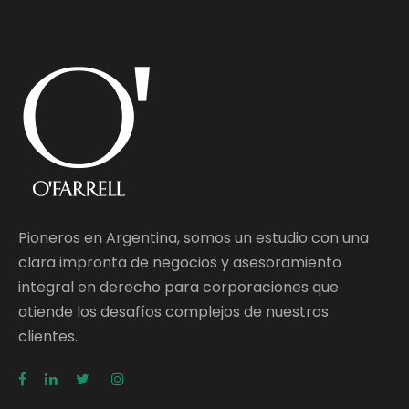
Pioneros en Argentina, somos un estudio con una
clara impronta de negocios y asesoramiento
integral en derecho para corporaciones que
atiende los desafíos complejos de nuestros
clientes.