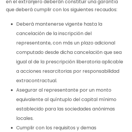
en el extranjero deberán constituir una garantía
que deberá cumplir con los siguientes recaudos:
Deberá mantenerse vigente hasta la
cancelación de la inscripción del
representante, con más un plazo adicional
computado desde dicha cancelación que sea
igual al de la prescripción liberatoria aplicable
a acciones resarcitorias por responsabilidad
extracontractual.
Asegurar al representante por un monto
equivalente al quíntuplo del capital mínimo
establecido para las sociedades anónimas
locales.
Cumplir con los requisitos y demas