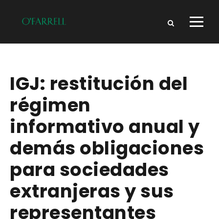
IGJ: restitución del
régimen
informativo anual y
demás obligaciones
para sociedades
extranjeras y sus
representantes