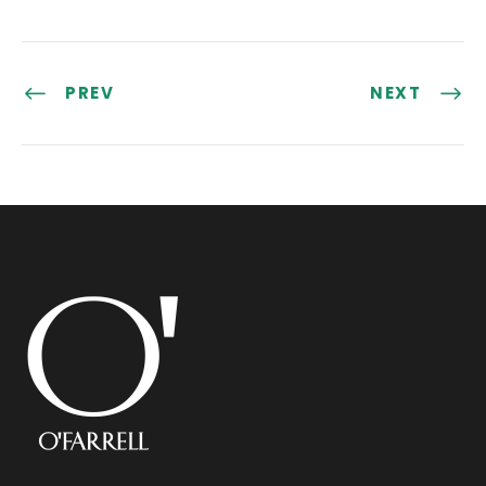
PREV
NEXT