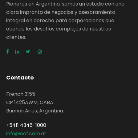
Pioneros en Argentina, somos un estudio con una
clara impronta de negocios y asesoramiento
integral en derecho para corporaciones que
atiende los desafíos complejos de nuestros
clientes.
Contacto
French 3155
CP 1425AWM, CABA
Buenos Aires, Argentina.
+5411 4346-1000
info@eof.com.ar