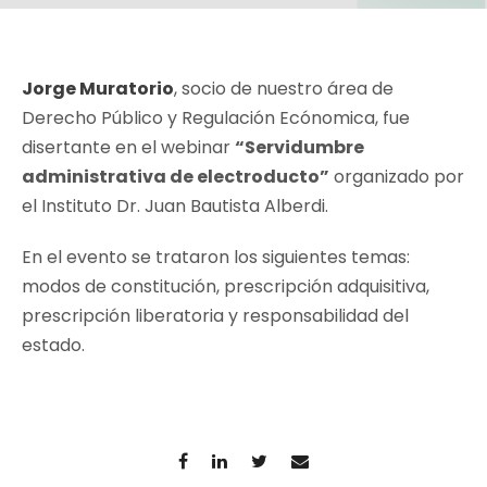
Jorge Muratorio
, socio de nuestro área de
Derecho Público y Regulación Ecónomica, fue
disertante en el webinar
“Servidumbre
administrativa de electroducto”
organizado por
el Instituto Dr. Juan Bautista Alberdi.
En el evento se trataron los siguientes temas:
modos de constitución, prescripción adquisitiva,
prescripción liberatoria y responsabilidad del
estado.