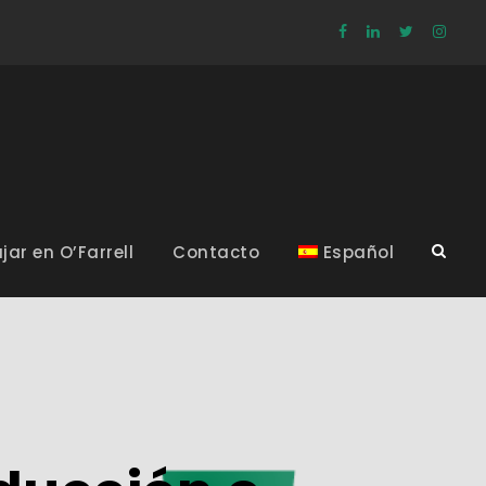
jar en O’Farrell
Contacto
Español