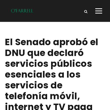
El Senado aprobó el
DNU que declaró
servicios públicos
esenciales a los
servicios de
telefonía móvil,
internet y TV paga