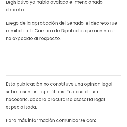
Legislativo ya había avalado el mencionado
decreto.
Luego de la aprobación del Senado, el decreto fue
remitido a la Cámara de Diputados que aún no se
ha expedido al respecto.
Esta publicación no constituye una opinión legal
sobre asuntos específicos. En caso de ser
necesario, deberá procurarse asesoría legal
especializada.
Para más información comunicarse con: