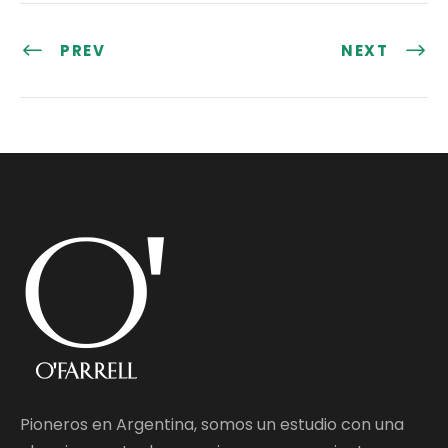
PREV
NEXT
Pioneros en Argentina, somos un estudio con una