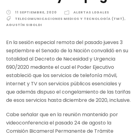
11 SEPTIEMBRE, 2020
ALERTAS LEGALES
TELECOMUNICACIONES MEDIOS Y TECNOLOGÍA (TMT)
,
AGUSTÍN SIBOLDI
En la sesión especial remota del pasado jueves 3
septiembre el Senado de la Nación convalidó en su
totalidad al Decreto de Necesidad y Urgencia
690/2020 mediante el cual el Poder Ejecutivo
estableció que los servicios de telefonía móvil,
internet y TV son servicios públicos esenciales y
que además dispuso el congelamiento de las tarifas
de esos servicios hasta diciembre de 2020, inclusive.
Cabe señalar que en la reunión mantenido por
videoconferencia el pasado 24 de agosto la
Comisión Bicameral Permanente de Trámite