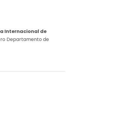
a Internacional de
stro Departamento de