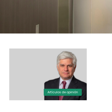
Artículos de opinión