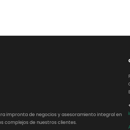
ara impronta de negocios y asesoramiento integral en
s complejos de nuestros clientes.