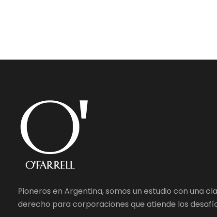
Pioneros en Argentina, somos un estudio con una cl
derecho para corporaciones que atiende los desafío