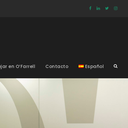
jar en O’Farrell
Contacto
Español