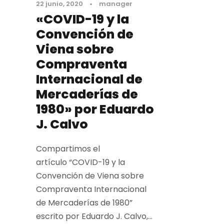
22 junio, 2020
•
manager
«COVID-19 y la
Convención de
Viena sobre
Compraventa
Internacional de
Mercaderías de
1980» por Eduardo
J. Calvo
Compartimos el
artículo “COVID-19 y la
Convención de Viena sobre
Compraventa Internacional
de Mercaderías de 1980”
escrito por Eduardo J. Calvo,...