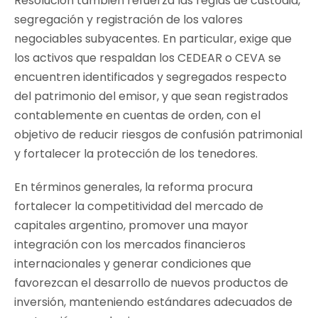
Resolución también refuerza las reglas de custodia,
segregación y registración de los valores
negociables subyacentes. En particular, exige que
los activos que respaldan los CEDEAR o CEVA se
encuentren identificados y segregados respecto
del patrimonio del emisor, y que sean registrados
contablemente en cuentas de orden, con el
objetivo de reducir riesgos de confusión patrimonial
y fortalecer la protección de los tenedores.
En términos generales, la reforma procura
fortalecer la competitividad del mercado de
capitales argentino, promover una mayor
integración con los mercados financieros
internacionales y generar condiciones que
favorezcan el desarrollo de nuevos productos de
inversión, manteniendo estándares adecuados de