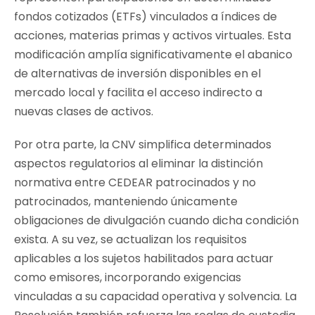
fondos cotizados (ETFs) vinculados a índices de
acciones, materias primas y activos virtuales. Esta
modificación amplía significativamente el abanico
de alternativas de inversión disponibles en el
mercado local y facilita el acceso indirecto a
nuevas clases de activos.
Por otra parte, la CNV simplifica determinados
aspectos regulatorios al eliminar la distinción
normativa entre CEDEAR patrocinados y no
patrocinados, manteniendo únicamente
obligaciones de divulgación cuando dicha condición
exista. A su vez, se actualizan los requisitos
aplicables a los sujetos habilitados para actuar
como emisores, incorporando exigencias
vinculadas a su capacidad operativa y solvencia. La