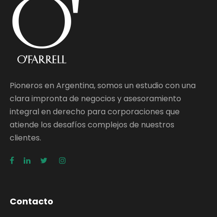
Pioneros en Argentina, somos un estudio con una
clara impronta de negocios y asesoramiento
integral en derecho para corporaciones que
atiende los desafíos complejos de nuestros
clientes.
Contacto