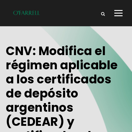
CNV: Modifica el
régimen aplicable
a los certificados
de depósito
argentinos
(CEDEAR) y