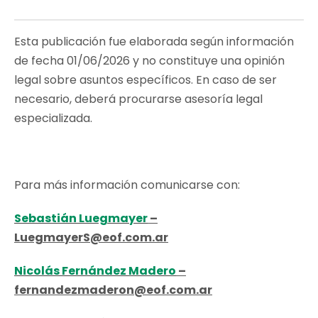
Esta publicación fue elaborada según información
de fecha 01/06/2026 y no constituye una opinión
legal sobre asuntos específicos. En caso de ser
necesario, deberá procurarse asesoría legal
especializada.
Para más información comunicarse con:
Sebastián Luegmayer
–
LuegmayerS@eof.com.ar
Nicolás Fernández Madero
–
fernandezmaderon@eof.com.ar