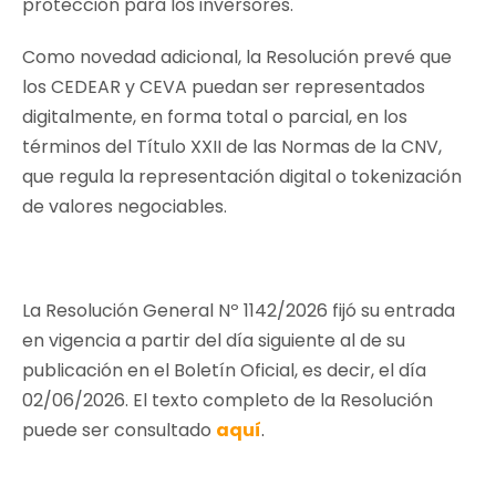
protección para los inversores.
Como novedad adicional, la Resolución prevé que
los CEDEAR y CEVA puedan ser representados
digitalmente, en forma total o parcial, en los
términos del Título XXII de las Normas de la CNV,
que regula la representación digital o tokenización
de valores negociables.
La Resolución General Nº 1142/2026 fijó su entrada
en vigencia a partir del día siguiente al de su
publicación en el Boletín Oficial, es decir, el día
02/06/2026. El texto completo de la Resolución
puede ser consultado
aquí
.