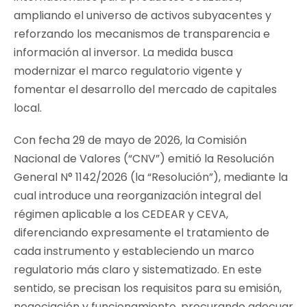
ampliando el universo de activos subyacentes y
reforzando los mecanismos de transparencia e
información al inversor. La medida busca
modernizar el marco regulatorio vigente y
fomentar el desarrollo del mercado de capitales
local.
Con fecha 29 de mayo de 2026, la Comisión
Nacional de Valores (“CNV”) emitió la Resolución
General N° 1142/2026 (la “Resolución”), mediante la
cual introduce una reorganización integral del
régimen aplicable a los CEDEAR y CEVA,
diferenciando expresamente el tratamiento de
cada instrumento y estableciendo un marco
regulatorio más claro y sistematizado. En este
sentido, se precisan los requisitos para su emisión,
negociación y funcionamiento, procurando adecuar