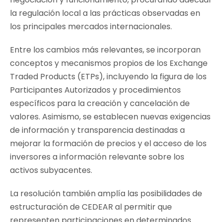
la regulación local a las prácticas observadas en
los principales mercados internacionales.
Entre los cambios más relevantes, se incorporan
conceptos y mecanismos propios de los Exchange
Traded Products (ETPs), incluyendo la figura de los
Participantes Autorizados y procedimientos
específicos para la creación y cancelación de
valores. Asimismo, se establecen nuevas exigencias
de información y transparencia destinadas a
mejorar la formación de precios y el acceso de los
inversores a información relevante sobre los
activos subyacentes.
La resolución también amplía las posibilidades de
estructuración de CEDEAR al permitir que
representen participaciones en determinados