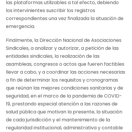
las plataformas utilizables a tal efecto, debiendo
los intervinientes suscribir los registros
correspondientes una vez finalizada la situación de
emergencia.
Finalmente, la Dirección Nacional de Asociaciones
Sindicales, a analizar y autorizar, a petición de las
entidades sindicales, la realización de las
asambleas, congresos o actos que fueren factibles
llevar a cabo, y a coordinar las acciones necesarias
a fin de determinar los requisitos y cronogramas
que reúnan las mejores condiciones sanitarias y de
seguridad, en el marco de la pandemia de COVID-
19, prestando especial atención a las razones de
salud pública que motivan la presente, la situación
de cada jurisdicción y el mantenimiento de la
regularidad institucional, administrativa y contable