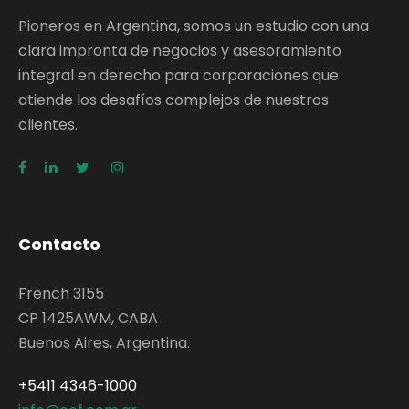
Pioneros en Argentina, somos un estudio con una
clara impronta de negocios y asesoramiento
integral en derecho para corporaciones que
atiende los desafíos complejos de nuestros
clientes.
Contacto
French 3155
CP 1425AWM, CABA
Buenos Aires, Argentina.
+5411 4346-1000