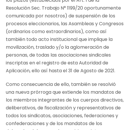
los plazos (establecidos por el Art. 1 de la
Resolución Sec. Trabajo N° 1199/20 oportunamente
comunicada por nosotros) de suspensión de los
procesos eleccionarios, las Asambleas y Congresos
(ordinarios como extraordinarios), como así
también todo acto institucional que implique la
movilización, traslado y/o la aglomeración de
personas, de todas las asociaciones sindicales
inscriptas en el registro de esta Autoridad de
Aplicación, ello así hasta el 31 de Agosto de 2021.
Como consecuencia de ello, también se resolvió
una nueva prórroga que extiende los mandatos de
los miembros integrantes de los cuerpos directivos,
deliberativos, de fiscalización y representativos de
todos los sindicatos, asociaciones, federaciones y
confederaciones y de los mandatos de los