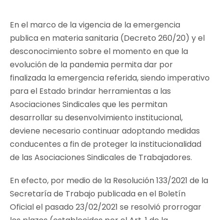
En el marco de la vigencia de la emergencia
publica en materia sanitaria (Decreto 260/20) y el
desconocimiento sobre el momento en que la
evolución de la pandemia permita dar por
finalizada la emergencia referida, siendo imperativo
para el Estado brindar herramientas a las
Asociaciones Sindicales que les permitan
desarrollar su desenvolvimiento institucional,
deviene necesario continuar adoptando medidas
conducentes a fin de proteger la institucionalidad
de las Asociaciones Sindicales de Trabajadores.
En efecto, por medio de la Resolución 133/2021 de la
Secretaría de Trabajo publicada en el Boletín
Oficial el pasado 23/02/2021 se resolvió prorrogar