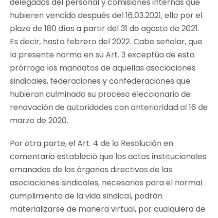
delegados del personal y comisiones internas que
hubieren vencido después del 16.03.2021, ello por el
plazo de 180 días a partir del 31 de agosto de 2021.
Es decir, hasta febrero del 2022. Cabe señalar, que
la presente norma en su Art. 3 exceptúa de esta
prórroga los mandatos de aquellas asociaciones
sindicales, federaciones y confederaciones que
hubieran culminado su proceso eleccionario de
renovación de autoridades con anterioridad al 16 de
marzo de 2020.
Por otra parte, el Art. 4 de la Resolución en
comentario estableció que los actos institucionales
emanados de los órganos directivos de las
asociaciones sindicales, necesarios para el normal
cumplimiento de la vida sindical, podrán
materializarse de manera virtual, por cualquiera de