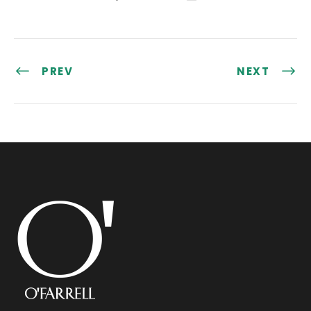
PREV
NEXT