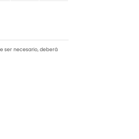
de ser necesario, deberá