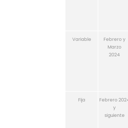
Variable
Febrero y
Marzo
2024
Fija
Febrero 202
y
siguiente