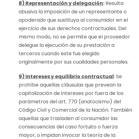
8) Representación y delegación
:
Resulta
abusiva la imposición de un representante o
apoderado que sustituya al consumidor en el
ejercicio de sus derechos contractuales. Del
mismo modo, no se permite que el proveedor
delegue la ejecución de su prestación a
terceros cuando este fue elegido
originalmente por sus cualidades personales.
9) Intereses y equilibrio contractual
: Se
prohíbe aquellas cláusulas que prevean la
capitalización de intereses por fuera de los
parámetros del art. 770 (anatocismo) del
Código Civil y Comercial de la Nación. También
aquellas que trasladen al consumidor las
consecuencias del caso fortuito o fuerza
mayor, o impidan invocar la teoría de la