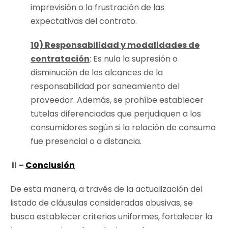
imprevisión o la frustración de las
expectativas del contrato.
10) Responsabilidad y modalidades de
contratación
: Es nula la supresión o
disminución de los alcances de la
responsabilidad por saneamiento del
proveedor. Además, se prohíbe establecer
tutelas diferenciadas que perjudiquen a los
consumidores según si la relación de consumo
fue presencial o a distancia.
II –
Conclusión
De esta manera, a través de la actualización del
listado de cláusulas consideradas abusivas, se
busca establecer criterios uniformes, fortalecer la