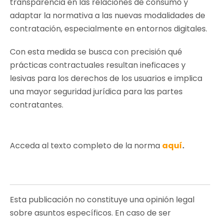
transparencia en las relaciones de consumo y
adaptar la normativa a las nuevas modalidades de
contratación, especialmente en entornos digitales.
Con esta medida se busca con precisión qué
prácticas contractuales resultan ineficaces y
lesivas para los derechos de los usuarios e implica
una mayor seguridad jurídica para las partes
contratantes.
Acceda al texto completo de la norma
aquí
.
Esta publicación no constituye una opinión legal
sobre asuntos específicos. En caso de ser