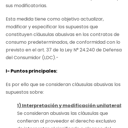
sus modificatorias.
Esta medida tiene como objetivo actualizar,
modificar y especificar los supuestos que
constituyen cláusulas abusivas en los contratos de
consumo predeterminados, de conformidad con lo
previsto en el art. 37 de la Ley N° 24.240 de Defensa
del Consumidor (LDC).-
I- Puntos principales:
Es por ello que se consideran cláusulas abusivas los
supuestos sobre:
1) Interpretación y modificación unilateral
:
Se consideran abusivas las cláusulas que
confieran al proveedor el derecho exclusivo