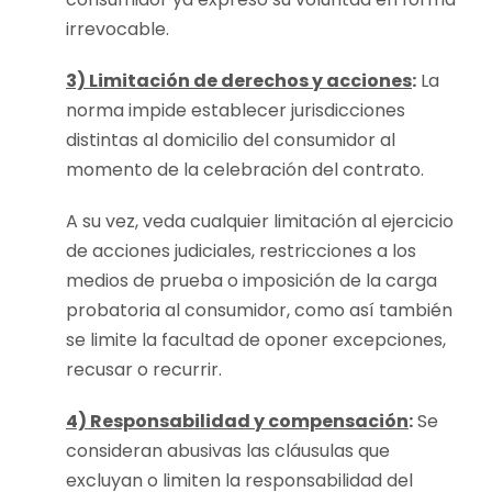
irrevocable.
3) Limitación de derechos y acciones
:
La
norma impide establecer jurisdicciones
distintas al domicilio del consumidor al
momento de la celebración del contrato.
A su vez, veda cualquier limitación al ejercicio
de acciones judiciales, restricciones a los
medios de prueba o imposición de la carga
probatoria al consumidor, como así también
se limite la facultad de oponer excepciones,
recusar o recurrir.
4) Responsabilidad y compensación
:
Se
consideran abusivas las cláusulas que
excluyan o limiten la responsabilidad del