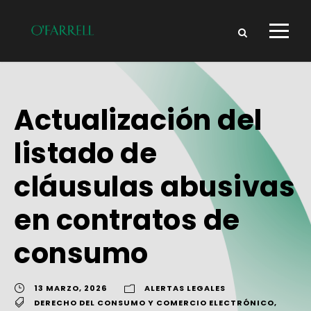
Actualización del
listado de
cláusulas abusivas
en contratos de
consumo
13 MARZO, 2026
ALERTAS LEGALES
DERECHO DEL CONSUMO Y COMERCIO ELECTRÓNICO
,