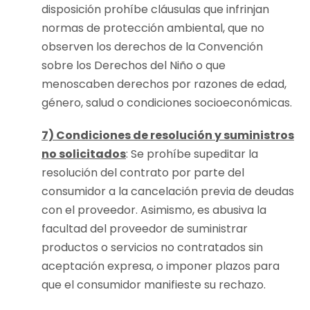
disposición prohíbe cláusulas que infrinjan
normas de protección ambiental, que no
observen los derechos de la Convención
sobre los Derechos del Niño o que
menoscaben derechos por razones de edad,
género, salud o condiciones socioeconómicas.
7) Condiciones de resolución y suministros
no solicitados
: Se prohíbe supeditar la
resolución del contrato por parte del
consumidor a la cancelación previa de deudas
con el proveedor. Asimismo, es abusiva la
facultad del proveedor de suministrar
productos o servicios no contratados sin
aceptación expresa, o imponer plazos para
que el consumidor manifieste su rechazo.