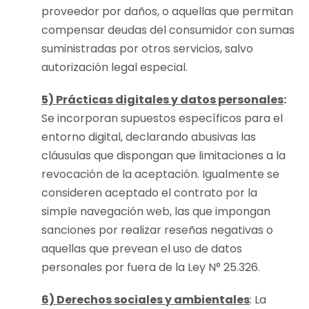
proveedor por daños, o aquellas que permitan
compensar deudas del consumidor con sumas
suministradas por otros servicios, salvo
autorización legal especial.
5) Prácticas digitales y datos personales
:
Se incorporan supuestos específicos para el
entorno digital, declarando abusivas las
cláusulas que dispongan que limitaciones a la
revocación de la aceptación. Igualmente se
consideren aceptado el contrato por la
simple navegación web, las que impongan
sanciones por realizar reseñas negativas o
aquellas que prevean el uso de datos
personales por fuera de la Ley N° 25.326.
6) Derechos sociales y ambientales
: La