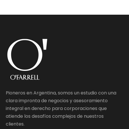
Pioneros en Argentina, somos un estudio con una
clara impronta de negocios y asesoramiento
integral en derecho para corporaciones que
atiende los desafíos complejos de nuestros
clientes.