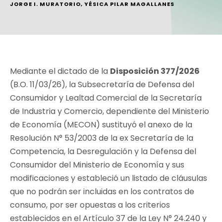
JORGE I. MURATORIO
,
YÉSICA PILAR MAGALLANES
Mediante el dictado de la
Disposición 377/2026
(B.O. 11/03/26), la Subsecretaría de Defensa del
Consumidor y Lealtad Comercial de la Secretaría
de Industria y Comercio, dependiente del Ministerio
de Economía (MECON) sustituyó el anexo de la
Resolución N° 53/2003 de la ex Secretaría de la
Competencia, la Desregulación y la Defensa del
Consumidor del Ministerio de Economía y sus
modificaciones y estableció un listado de cláusulas
que no podrán ser incluidas en los contratos de
consumo, por ser opuestas a los criterios
establecidos en el Artículo 37 de la Ley N° 24.240 y