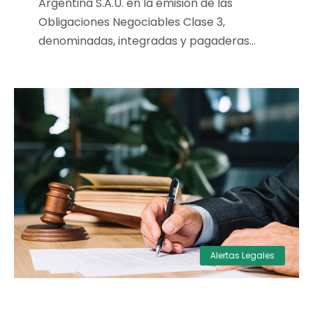
Argentina S.A.U. en la emisión de las
Obligaciones Negociables Clase 3,
denominadas, integradas y pagaderas...
Alertas Legales