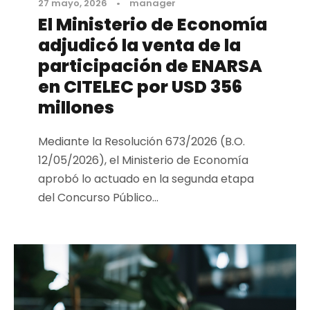
27 mayo, 2026
•
manager
El Ministerio de Economía
adjudicó la venta de la
participación de ENARSA
en CITELEC por USD 356
millones
Mediante la Resolución 673/2026 (B.O.
12/05/2026), el Ministerio de Economía
aprobó lo actuado en la segunda etapa
del Concurso Público...