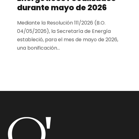
durante mayo de 2026
Mediante la Resolución 111/2026 (B.O.
04/05/2026), la Secretaría de Energía
estableció, para el mes de mayo de 2026,
una bonificación...