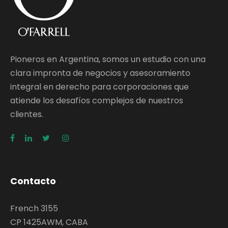
Pioneros en Argentina, somos un estudio con una
clara impronta de negocios y asesoramiento
integral en derecho para corporaciones que
atiende los desafíos complejos de nuestros
clientes.
Contacto
French 3155
CP 1425AWM, CABA