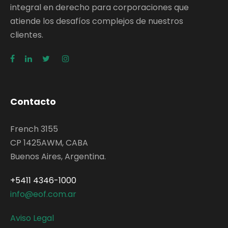
integral en derecho para corporaciones que
atiende los desafíos complejos de nuestros
clientes.
Contacto
French 3155
CP 1425AWM, CABA
Buenos Aires, Argentina.
+5411 4346-1000
info@eof.com.ar
Aviso Legal