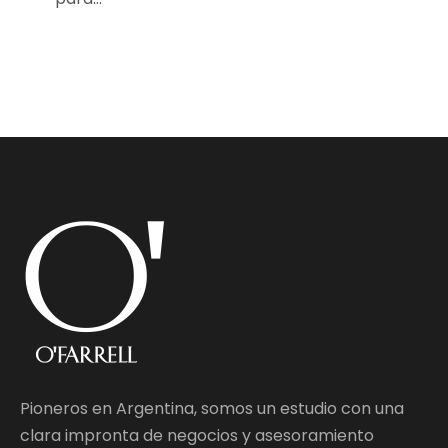
Pioneros en Argentina, somos un estudio con una
clara impronta de negocios y asesoramiento