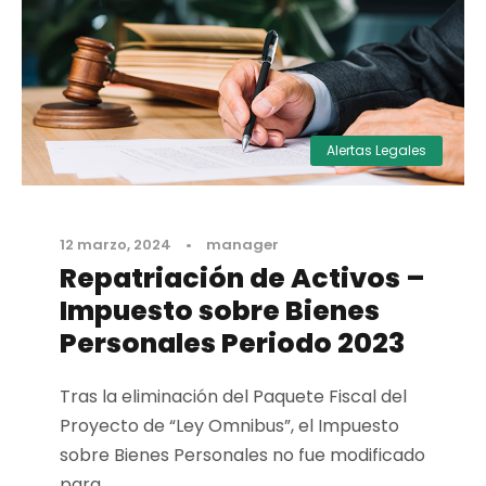
Alertas Legales
12 marzo, 2024
•
manager
Repatriación de Activos –
Impuesto sobre Bienes
Personales Periodo 2023
Tras la eliminación del Paquete Fiscal del
Proyecto de “Ley Omnibus”, el Impuesto
sobre Bienes Personales no fue modificado
para...