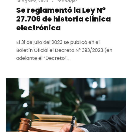
14 agosto, 2023
•
manager
Se reglamentó la Ley N°
27.706 de historia clínica
electrónica
El 31 de julio del 2023 se publicó en el
Boletín Oficial el Decreto N° 393/2023 (en
adelante el “Decreto”...