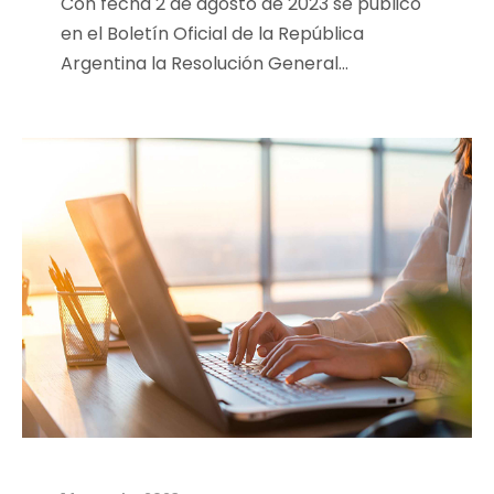
Con fecha 2 de agosto de 2023 se publicó
en el Boletín Oficial de la República
Argentina la Resolución General...