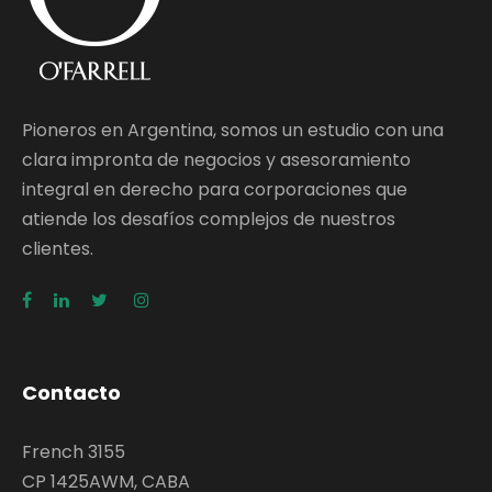
Pioneros en Argentina, somos un estudio con una
clara impronta de negocios y asesoramiento
integral en derecho para corporaciones que
atiende los desafíos complejos de nuestros
clientes.
Contacto
French 3155
CP 1425AWM, CABA