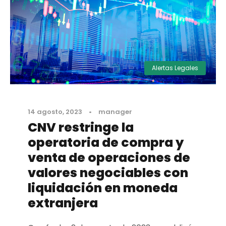
Alertas Legales
14 agosto, 2023
•
manager
CNV restringe la
operatoria de compra y
venta de operaciones de
valores negociables con
liquidación en moneda
extranjera