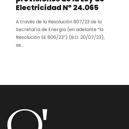
Electricidad N° 24.065
A través de la Resolución 607/23 de la
Secretaría de Energía (en adelante “la
Resolución SE 606/23”) (B.O. 20/07/23),
se...