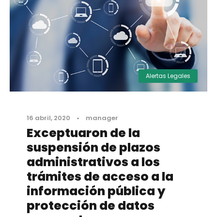
Alertas Legales
16 abril, 2020
•
manager
Exceptuaron de la
suspensión de plazos
administrativos a los
trámites de acceso a la
información pública y
protección de datos