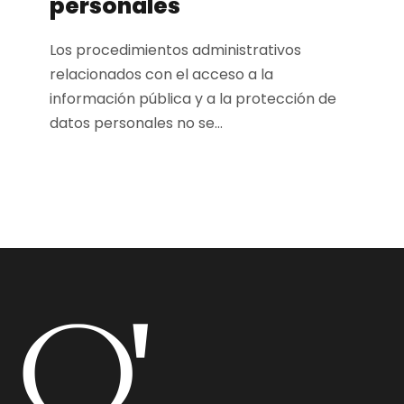
personales
Los procedimientos administrativos
relacionados con el acceso a la
información pública y a la protección de
datos personales no se...