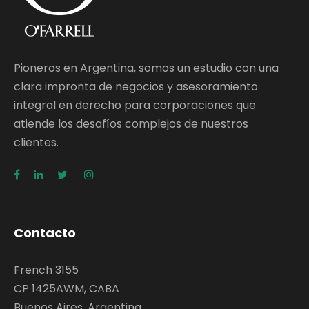
Pioneros en Argentina, somos un estudio con una
clara impronta de negocios y asesoramiento
integral en derecho para corporaciones que
atiende los desafíos complejos de nuestros
clientes.
Contacto
French 3155
CP 1425AWM, CABA
Buenos Aires, Argentina.