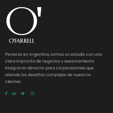
Pioneros en Argentina, somos un estudio con una
clara impronta de negocios y asesoramiento
integral en derecho para corporaciones que
atiende los desafíos complejos de nuestros
clientes.