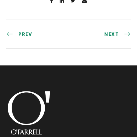
PREV
NEXT