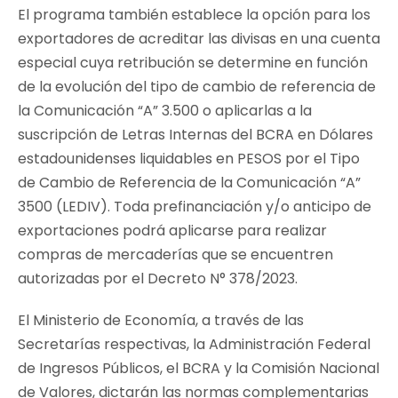
El programa también establece la opción para los
exportadores de acreditar las divisas en una cuenta
especial cuya retribución se determine en función
de la evolución del tipo de cambio de referencia de
la Comunicación “A” 3.500 o aplicarlas a la
suscripción de Letras Internas del BCRA en Dólares
estadounidenses liquidables en PESOS por el Tipo
de Cambio de Referencia de la Comunicación “A”
3500 (LEDIV). Toda prefinanciación y/o anticipo de
exportaciones podrá aplicarse para realizar
compras de mercaderías que se encuentren
autorizadas por el Decreto N° 378/2023.
El Ministerio de Economía, a través de las
Secretarías respectivas, la Administración Federal
de Ingresos Públicos, el BCRA y la Comisión Nacional
de Valores, dictarán las normas complementarias