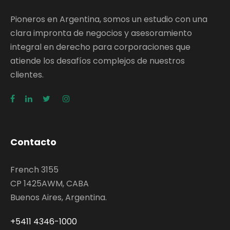
Pioneros en Argentina, somos un estudio con una
clara impronta de negocios y asesoramiento
integral en derecho para corporaciones que
atiende los desafíos complejos de nuestros
clientes.
Contacto
French 3155
CP 1425AWM, CABA
Buenos Aires, Argentina.
+5411 4346-1000