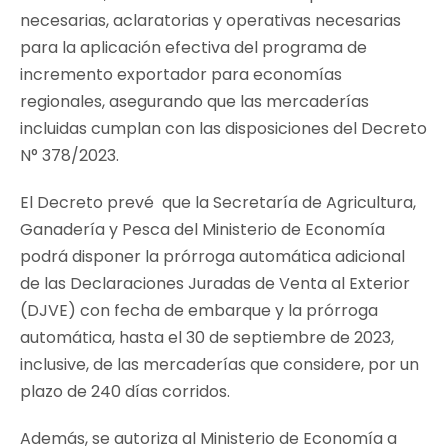
necesarias, aclaratorias y operativas necesarias
para la aplicación efectiva del programa de
incremento exportador para economías
regionales, asegurando que las mercaderías
incluidas cumplan con las disposiciones del Decreto
N° 378/2023.
El Decreto prevé que la Secretaría de Agricultura,
Ganadería y Pesca del Ministerio de Economía
podrá disponer la prórroga automática adicional
de las Declaraciones Juradas de Venta al Exterior
(DJVE) con fecha de embarque y la prórroga
automática, hasta el 30 de septiembre de 2023,
inclusive, de las mercaderías que considere, por un
plazo de 240 días corridos.
Además, se autoriza al Ministerio de Economía a