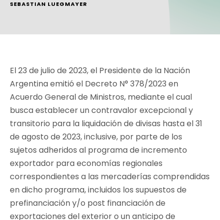
SEBASTIAN LUEGMAYER
El 23 de julio de 2023, el Presidente de la Nación
Argentina emitió el Decreto N° 378/2023 en
Acuerdo General de Ministros, mediante el cual
busca establecer un contravalor excepcional y
transitorio para la liquidación de divisas hasta el 31
de agosto de 2023, inclusive, por parte de los
sujetos adheridos al programa de incremento
exportador para economías regionales
correspondientes a las mercaderías comprendidas
en dicho programa, incluidos los supuestos de
prefinanciación y/o post financiación de
exportaciones del exterior o un anticipo de