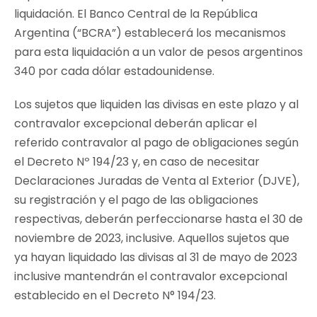
liquidación. El Banco Central de la República
Argentina (“BCRA”) establecerá los mecanismos
para esta liquidación a un valor de pesos argentinos
340 por cada dólar estadounidense.
Los sujetos que liquiden las divisas en este plazo y al
contravalor excepcional deberán aplicar el
referido contravalor al pago de obligaciones según
el Decreto Nº 194/23 y, en caso de necesitar
Declaraciones Juradas de Venta al Exterior (DJVE),
su registración y el pago de las obligaciones
respectivas, deberán perfeccionarse hasta el 30 de
noviembre de 2023, inclusive. Aquellos sujetos que
ya hayan liquidado las divisas al 31 de mayo de 2023
inclusive mantendrán el contravalor excepcional
establecido en el Decreto N° 194/23.