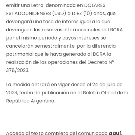
emitir una Letra denominada en DÓLARES
ESTADOUNIDENSES (USD) a DIEZ (10) años, que
devengará una tasa de interés igual a la que
devenguen las reservas internacionales del BCRA
por el mismo período y cuyos intereses se
cancelarán semestralmente, por la diferencia
patrimonial que le haya generado al BCRA la
realización de las operaciones del Decreto N°
378/2023.
La medida entrará en vigor desde el 24 de julio de
2023, fecha de publicación en el Boletín Oficial de la
República Argentina.
Acceda al texto completo del comunicado
aquí
.