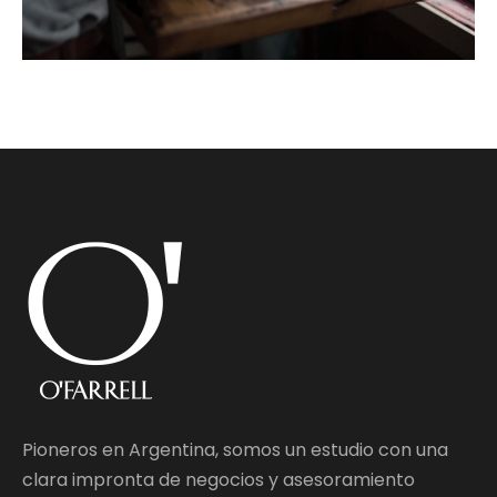
Pioneros en Argentina, somos un estudio con una
clara impronta de negocios y asesoramiento