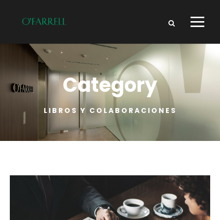
Category
LIBROS Y COLABORACIONES