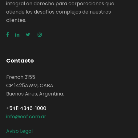
integral en derecho para corporaciones que
atiende los desafíos complejos de nuestros
clientes.
Contacto
French 3155
CP 1425AWM, CABA
Buenos Aires, Argentina.
+5411 4346-1000
info@eof.com.ar
Aviso Legal