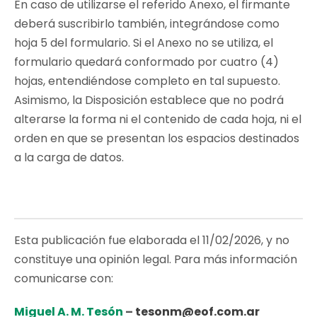
En caso de utilizarse el referido Anexo, el firmante
deberá suscribirlo también, integrándose como
hoja 5 del formulario. Si el Anexo no se utiliza, el
formulario quedará conformado por cuatro (4)
hojas, entendiéndose completo en tal supuesto.
Asimismo, la Disposición establece que no podrá
alterarse la forma ni el contenido de cada hoja, ni el
orden en que se presentan los espacios destinados
a la carga de datos.
Esta publicación fue elaborada el 11/02/2026, y no
constituye una opinión legal. Para más información
comunicarse con:
Miguel A. M. Tesón
–
tesonm@eof.com.ar