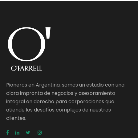
Pioneros en Argentina, somos un estudio con una
clara impronta de negocios y asesoramiento
integral en derecho para corporaciones que
atiende los desafíos complejos de nuestros
clientes.