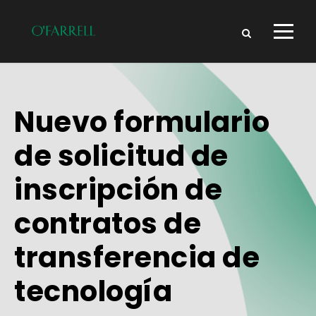
Nuevo formulario
de solicitud de
inscripción de
contratos de
transferencia de
tecnología