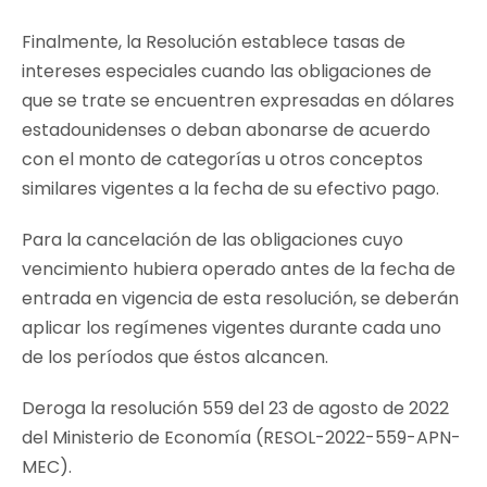
Finalmente, la Resolución establece tasas de
intereses especiales cuando las obligaciones de
que se trate se encuentren expresadas en dólares
estadounidenses o deban abonarse de acuerdo
con el monto de categorías u otros conceptos
similares vigentes a la fecha de su efectivo pago.
Para la cancelación de las obligaciones cuyo
vencimiento hubiera operado antes de la fecha de
entrada en vigencia de esta resolución, se deberán
aplicar los regímenes vigentes durante cada uno
de los períodos que éstos alcancen.
Deroga la resolución 559 del 23 de agosto de 2022
del Ministerio de Economía (RESOL-2022-559-APN-
MEC).