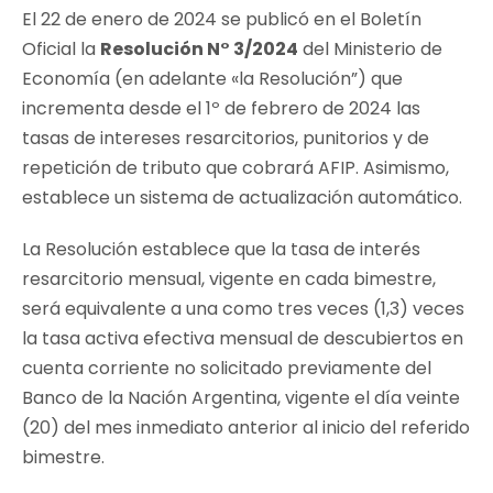
El 22 de enero de 2024 se publicó en el Boletín
Oficial la
Resolución N° 3/2024
del Ministerio de
Economía (en adelante «la Resolución”) que
incrementa desde el 1º de febrero de 2024 las
tasas de intereses resarcitorios, punitorios y de
repetición de tributo que cobrará AFIP. Asimismo,
establece un sistema de actualización automático.
La Resolución establece que la tasa de interés
resarcitorio mensual, vigente en cada bimestre,
será equivalente a una como tres veces (1,3) veces
la tasa activa efectiva mensual de descubiertos en
cuenta corriente no solicitado previamente del
Banco de la Nación Argentina, vigente el día veinte
(20) del mes inmediato anterior al inicio del referido
bimestre.