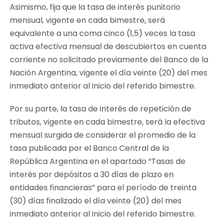
Asimismo, fija que la tasa de interés punitorio
mensual, vigente en cada bimestre, será
equivalente a una coma cinco (1,5) veces la tasa
activa efectiva mensual de descubiertos en cuenta
corriente no solicitado previamente del Banco de la
Nación Argentina, vigente el día veinte (20) del mes
inmediato anterior al inicio del referido bimestre.
Por su parte, la tasa de interés de repetición de
tributos, vigente en cada bimestre, será la efectiva
mensual surgida de considerar el promedio de la
tasa publicada por el Banco Central de la
República Argentina en el apartado “Tasas de
interés por depósitos a 30 días de plazo en
entidades financieras” para el período de treinta
(30) días finalizado el día veinte (20) del mes
inmediato anterior al inicio del referido bimestre.