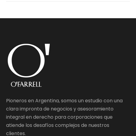
Pioneros en Argentina, somos un estudio con una
clara impronta de negocios y asesoramiento
integral en derecho para corporaciones que
atiende los desafíos complejos de nuestros
clientes.