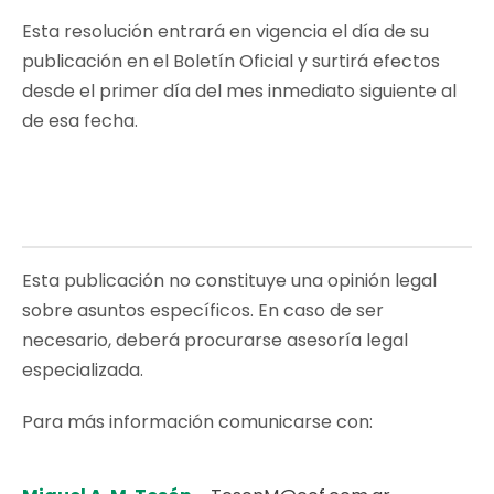
Esta resolución entrará en vigencia el día de su
publicación en el Boletín Oficial y surtirá efectos
desde el primer día del mes inmediato siguiente al
de esa fecha.
Esta publicación no constituye una opinión legal
sobre asuntos específicos. En caso de ser
necesario, deberá procurarse asesoría legal
especializada.
Para más información comunicarse con: