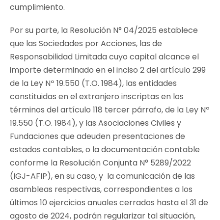
cumplimiento.
Por su parte, la Resolución N° 04/2025 establece
que las Sociedades por Acciones, las de
Responsabilidad Limitada cuyo capital alcance el
importe determinado en el inciso 2 del artículo 299
de la Ley Nº 19.550 (T.O. 1984), las entidades
constituidas en el extranjero inscriptas en los
términos del artículo 118 tercer párrafo, de la Ley Nº
19.550 (T.O. 1984), y las Asociaciones Civiles y
Fundaciones que adeuden presentaciones de
estados contables, o la documentación contable
conforme la Resolución Conjunta N° 5289/2022
(IGJ-AFIP), en su caso, y la comunicación de las
asambleas respectivas, correspondientes a los
últimos 10 ejercicios anuales cerrados hasta el 31 de
agosto de 2024, podrán regularizar tal situación,