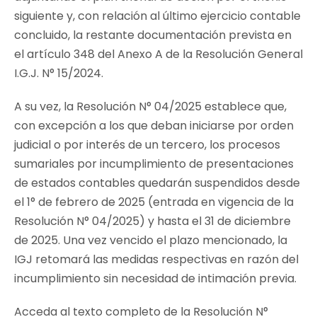
siguiente y, con relación al último ejercicio contable
concluido, la restante documentación prevista en
el artículo 348 del Anexo A de la Resolución General
I.G.J. N° 15/2024.
A su vez, la Resolución N° 04/2025 establece que,
con excepción a los que deban iniciarse por orden
judicial o por interés de un tercero, los procesos
sumariales por incumplimiento de presentaciones
de estados contables quedarán suspendidos desde
el 1° de febrero de 2025 (entrada en vigencia de la
Resolución N° 04/2025) y hasta el 31 de diciembre
de 2025. Una vez vencido el plazo mencionado, la
IGJ retomará las medidas respectivas en razón del
incumplimiento sin necesidad de intimación previa.
Acceda al texto completo de la Resolución N°