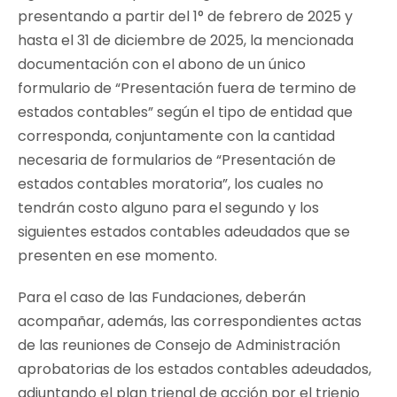
presentando a partir del 1° de febrero de 2025 y
hasta el 31 de diciembre de 2025, la mencionada
documentación con el abono de un único
formulario de “Presentación fuera de termino de
estados contables” según el tipo de entidad que
corresponda, conjuntamente con la cantidad
necesaria de formularios de “Presentación de
estados contables moratoria”, los cuales no
tendrán costo alguno para el segundo y los
siguientes estados contables adeudados que se
presenten en ese momento.
Para el caso de las Fundaciones, deberán
acompañar, además, las correspondientes actas
de las reuniones de Consejo de Administración
aprobatorias de los estados contables adeudados,
adjuntando el plan trienal de acción por el trienio