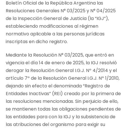
Boletín Oficial de la República Argentina las
Resoluciones Generales N° 03/2025 y N° 04/2025
de la Inspección General de Justicia (la “IGJ”),
estableciendo modificaciones al régimen
normativo aplicable a las personas jurídicas
inscriptas en dicho registro.
Mediante la Resolución N° 03/2025, que entró en
vigencia el día 14 de enero de 2025, la IGJ resolvió
derogar la Resolución General I.G.J. Nº 4/2014 y el
artículo 7º de la Resolución General I.G.J. Nº 1/2010,
dejando sin efecto el denominada “Registro de
Entidades Inactivas” (REI) creado por la primera de
las resoluciones mencionadas. Sin perjuicio de ello,
se mantienen todas las obligaciones pendientes de
las entidades para con la IGJ y la subsistencia de
las atribuciones del organismo para exigir su