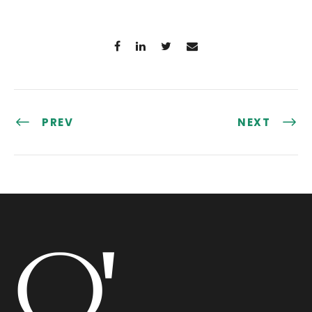
PREV
NEXT