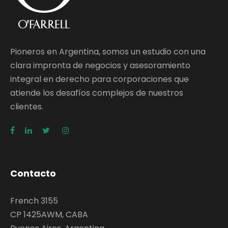
Pioneros en Argentina, somos un estudio con una
clara impronta de negocios y asesoramiento
integral en derecho para corporaciones que
atiende los desafíos complejos de nuestros
clientes.
Contacto
French 3155
CP 1425AWM, CABA