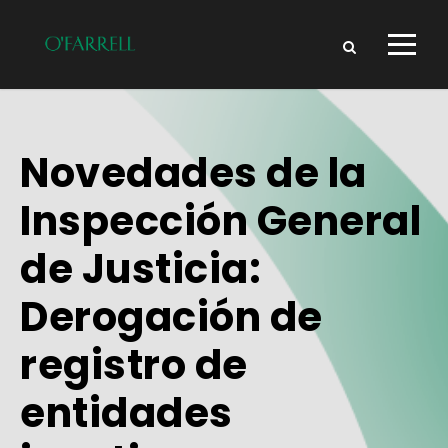
Novedades de la
Inspección General
de Justicia:
Derogación de
registro de
entidades