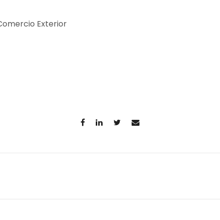
omercio Exterior