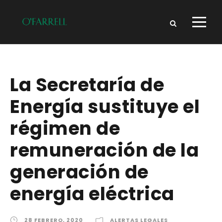
La Secretaría de
Energía sustituye el
régimen de
remuneración de la
generación de
energía eléctrica
28 FEBRERO, 2020
ALERTAS LEGALES