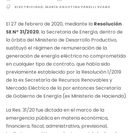
ELECTRICIDAD
,
MARÍA AGUSTINA FANELLI EVANS
El 27 de febrero de 2020, mediante la
Resolución
SE N° 31/2020
, la Secretaria de Energía, dentro de
la órbita del Ministerio de Desarrollo Productivo,
sustituyó el régimen de remuneración de la
generación de energía eléctrica no comprometida
en cualquier tipo de contrato, que había sido
previamente establecido por la Resolución 1/2019
de la ex Secretaría de Recursos Renovables y
Mercado Eléctrico de la por entonces Secretaría
de Gobierno de Energía (ex Ministerio de Hacienda).
La Res. 31/20 fue dictada en el marco de la
emergencia pública en materia económica,
financiera, fiscal, administrativa, previsional,