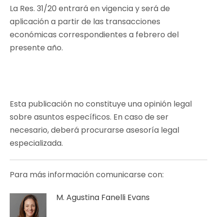
La Res. 31/20 entrará en vigencia y será de
aplicación a partir de las transacciones
económicas correspondientes a febrero del
presente año.
Esta publicación no constituye una opinión legal
sobre asuntos específicos. En caso de ser
necesario, deberá procurarse asesoría legal
especializada.
Para más información comunicarse con:
M. Agustina Fanelli Evans