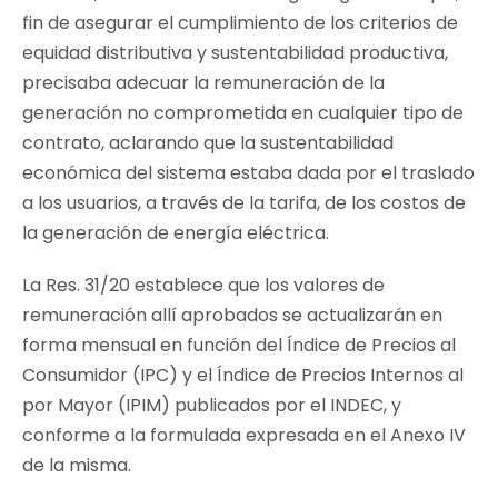
fin de asegurar el cumplimiento de los criterios de
equidad distributiva y sustentabilidad productiva,
precisaba adecuar la remuneración de la
generación no comprometida en cualquier tipo de
contrato, aclarando que la sustentabilidad
económica del sistema estaba dada por el traslado
a los usuarios, a través de la tarifa, de los costos de
la generación de energía eléctrica.
La Res. 31/20 establece que los valores de
remuneración allí aprobados se actualizarán en
forma mensual en función del Índice de Precios al
Consumidor (IPC) y el Índice de Precios Internos al
por Mayor (IPIM) publicados por el INDEC, y
conforme a la formulada expresada en el Anexo IV
de la misma.