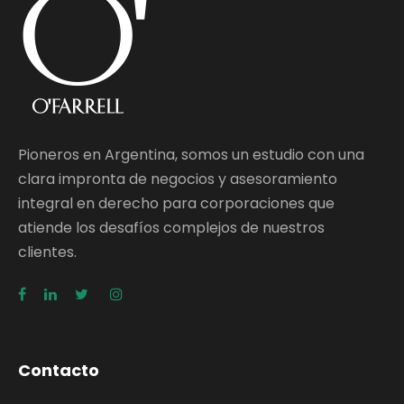
Pioneros en Argentina, somos un estudio con una
clara impronta de negocios y asesoramiento
integral en derecho para corporaciones que
atiende los desafíos complejos de nuestros
clientes.
Contacto