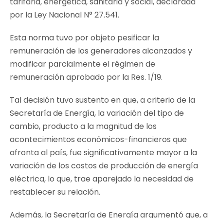
tarifaria, energética, sanitaria y social, declarada
por la Ley Nacional N° 27.541.
Esta norma tuvo por objeto pesificar la
remuneración de los generadores alcanzados y
modificar parcialmente el régimen de
remuneración aprobado por la Res. 1/19.
Tal decisión tuvo sustento en que, a criterio de la
Secretaría de Energía, la variación del tipo de
cambio, producto a la magnitud de los
acontecimientos económicos-financieros que
afronta al país, fue significativamente mayor a la
variación de los costos de producción de energía
eléctrica, lo que, trae aparejado la necesidad de
restablecer su relación.
Además, la Secretaría de Energía argumentó que, a