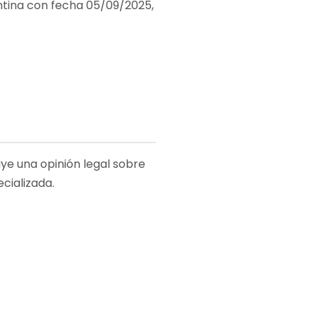
entina con fecha 05/09/2025,
ye una opinión legal sobre
cializada.