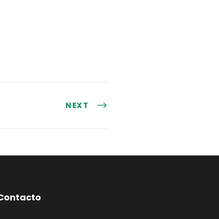
NEXT
Contacto