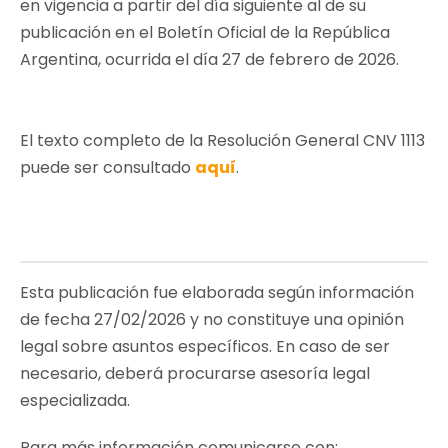
en vigencia a partir del día siguiente al de su
publicación en el Boletín Oficial de la República
Argentina, ocurrida el día 27 de febrero de 2026.
El texto completo de la Resolución General CNV 1113
puede ser consultado
aquí
.
Esta publicación fue elaborada según información
de fecha 27/02/2026 y no constituye una opinión
legal sobre asuntos específicos. En caso de ser
necesario, deberá procurarse asesoría legal
especializada.
Para más información comunicarse con: