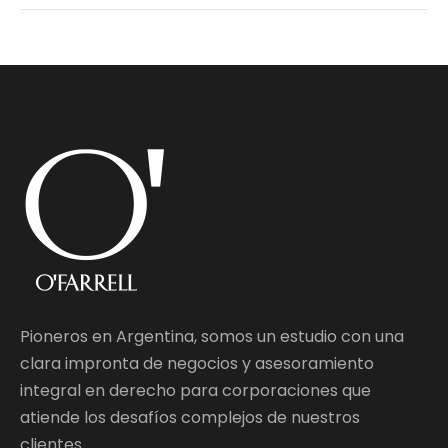
Pioneros en Argentina, somos un estudio con una
clara impronta de negocios y asesoramiento
integral en derecho para corporaciones que
atiende los desafíos complejos de nuestros
clientes.