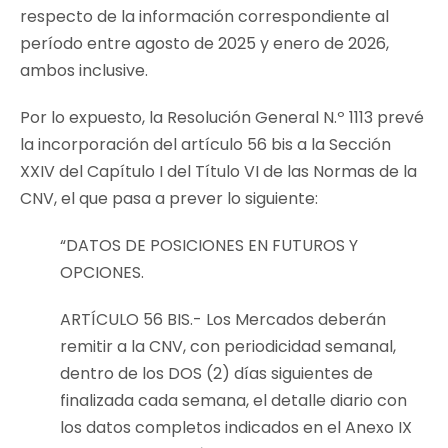
respecto de la información correspondiente al
período entre agosto de 2025 y enero de 2026,
ambos inclusive.
Por lo expuesto, la Resolución General N.º 1113 prevé
la incorporación del artículo 56 bis a la Sección
XXIV del Capítulo I del Título VI de las Normas de la
CNV, el que pasa a prever lo siguiente:
“DATOS DE POSICIONES EN FUTUROS Y
OPCIONES.
ARTÍCULO 56 BIS.- Los Mercados deberán
remitir a la CNV, con periodicidad semanal,
dentro de los DOS (2) días siguientes de
finalizada cada semana, el detalle diario con
los datos completos indicados en el Anexo IX