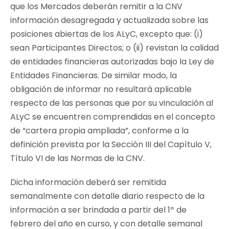
que los Mercados deberán remitir a la CNV
información desagregada y actualizada sobre las
posiciones abiertas de los ALyC, excepto que: (i)
sean Participantes Directos; o (ii) revistan la calidad
de entidades financieras autorizadas bajo la Ley de
Entidades Financieras. De similar modo, la
obligación de informar no resultará aplicable
respecto de las personas que por su vinculación al
ALyC se encuentren comprendidas en el concepto
de “cartera propia ampliada”, conforme a la
definición prevista por la Sección III del Capítulo V,
Título VI de las Normas de la CNV.
Dicha información deberá ser remitida
semanalmente con detalle diario respecto de la
información a ser brindada a partir del 1º de
febrero del año en curso, y con detalle semanal