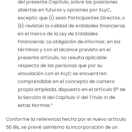
del presente Capítulo, sobre las posiciones
abiertas en futuros y opciones por ALyC,
excepto: que (i) sean Participantes Directos; o
(ii) revistan la calidad de entidades financieras
en el marco de la Ley de Entidades
Financieras. La obligación de informar, en los
términos y con el alcance previsto en el
presente artículo, no resulta aplicable
respecto de las personas que por su
vinculación con el ALyC se encuentren
comprendidas en el concepto de cartera
propia ampliada, dispuesto en el artículo 6° de
la Sección III del Capítulo V del Título VI de
estas Normas.”
Conforme la referencia hecha por el nuevo artículo
56 Bis, se prevé asimismo la incorporación de un