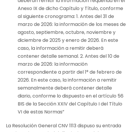
deberán remitir la información requerida en el
Anexo IX de dicho Capítulo y Título, conforme
al siguiente cronograma: 1. Antes del 31 de
marzo de 2026: la información de los meses de
agosto, septiembre, octubre, noviembre y
diciembre de 2025 y enero de 2026. En este
caso, la información a remitir deberá
contener detalle semanal. 2. Antes del 10 de
marzo de 2026: la información
correspondiente a partir del 1° de febrero de
2026. En este caso, la información a remitir
semanalmente deberá contener detalle
diario, conforme lo dispuesto en el artículo 56
BIS de la Sección XXIV del Capítulo I del Título
VI de estas Normas”
La Resolución General CNV 1113 dispuso su entrada