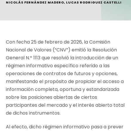
NICOLÁS FERNÁNDEZ MADERO
,
LUCAS RODRIGUEZ CASTELLI
Con fecha 25 de febrero de 2026, la Comisión
Nacional de Valores (“CNV”) emitió la Resolución
General N.º 1113 que resolvió la introducción de un
régimen informativo específico referido a las
operaciones de contratos de futuros y opciones,
manifestando el propósito de propiciar el acceso a
información completa, oportuna y estandarizada
sobre las posiciones abiertas de ciertos
participantes del mercado y el interés abierto total
de dichos instrumentos.
Al efecto, dicho régimen informativo pasa a prever