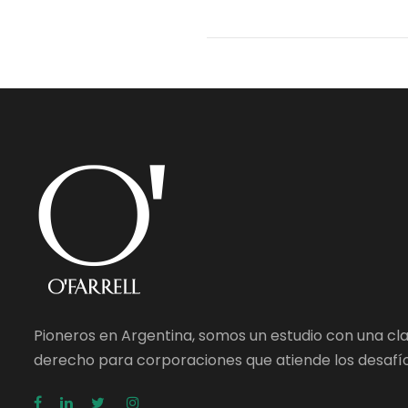
Pioneros en Argentina, somos un estudio con una cl
derecho para corporaciones que atiende los desafío