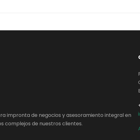
ara impronta de negocios y asesoramiento integral en
s complejos de nuestros clientes.