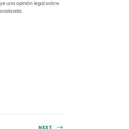
ye una opinión legal sobre
cializada.
NEXT