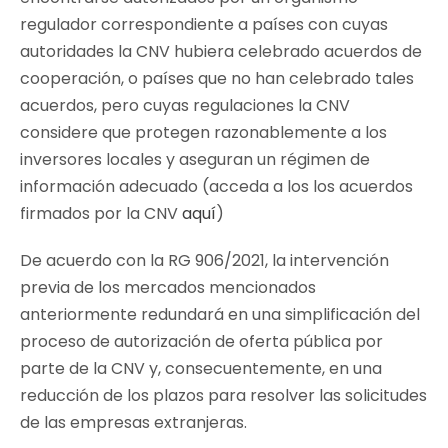
regulador correspondiente a países con cuyas
autoridades la CNV hubiera celebrado acuerdos de
cooperación, o países que no han celebrado tales
acuerdos, pero cuyas regulaciones la CNV
considere que protegen razonablemente a los
inversores locales y aseguran un régimen de
información adecuado (acceda a los los acuerdos
firmados por la CNV
aquí
)
De acuerdo con la RG 906/2021, la intervención
previa de los mercados mencionados
anteriormente redundará en una simplificación del
proceso de autorización de oferta pública por
parte de la CNV y, consecuentemente, en una
reducción de los plazos para resolver las solicitudes
de las empresas extranjeras.