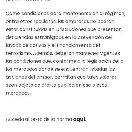
Como condiciones para mantenerse en el régimen,
entre otros requisitos, las empresas no podrán
estar constituidas en jurisdicciones que presentan
deficiencias estratégicas en la prevención del
lavado de activos y el financiamiento del
terrorismo. Además, deberán mantener vigentes
las condiciones que, conforme a la legislación del o
los mercados donde se encuentran listadas las
acciones del emisor, permitan que tales valores
sean objeto de oferta pública en ese o esos
mercados.
Acceda al texto de la norma
aquí
.