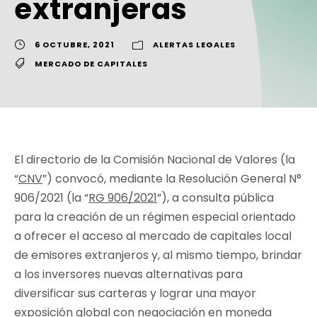
extranjeras
6 OCTUBRE, 2021
ALERTAS LEGALES
MERCADO DE CAPITALES
El directorio de la Comisión Nacional de Valores (la
“
CNV
”) convocó, mediante la Resolución General N°
906/2021 (la “
RG 906/2021
”), a consulta pública
para la creación de un régimen especial orientado
a ofrecer el acceso al mercado de capitales local
de emisores extranjeros y, al mismo tiempo, brindar
a los inversores nuevas alternativas para
diversificar sus carteras y lograr una mayor
exposición global con negociación en moneda