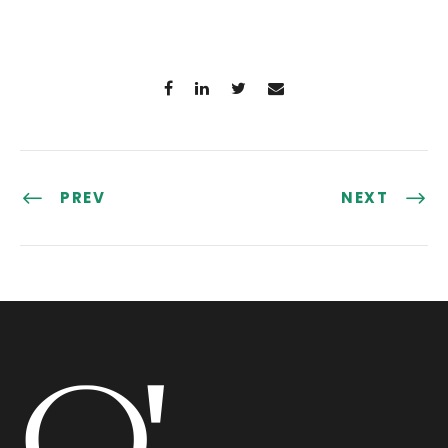
PREV
NEXT