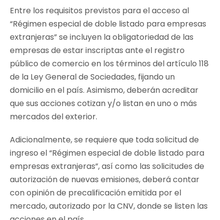
Entre los requisitos previstos para el acceso al
“Régimen especial de doble listado para empresas
extranjeras”
se incluyen la obligatoriedad de las
empresas de estar inscriptas ante el registro
público de comercio en los términos del artículo 118
de la Ley General de Sociedades, fijando un
domicilio en el país. Asimismo, deberán acreditar
que sus acciones cotizan y/o listan en uno o más
mercados del exterior.
Adicionalmente, se requiere que toda solicitud de
ingreso el
“Régimen especial de doble listado para
empresas extranjeras”
, así como las solicitudes de
autorización de nuevas emisiones, deberá contar
con opinión de precalificación emitida por el
mercado, autorizado por la CNV, donde se listen las
acciones en el país.