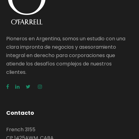
Pioneros en Argentina, somos un estudio con una
clara impronta de negocios y asesoramiento
integral en derecho para corporaciones que
atiende los desafíos complejos de nuestros
clientes.
Contacto
French 3155
CP 1425AWM, CABA