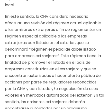
local.
En este sentido, la CNV considera necesario
efectuar una revisión del régimen actual aplicable
a las emisoras extranjeras a fin de reglamentar un
régimen especial aplicable a las empresas
extranjeras con listado en el exterior, que se
denominará
“Régimen especial de doble listado
para empresas extranjeras”
. Este régimen tiene la
finalidad de promover el listado en el país de
empresas constituidas en el extranjero y que se
encuentren autorizadas a hacer oferta pública de
acciones por parte de reguladores reconocidos
por la CNV y con listado y/o negociación de esos
valores en mercados autorizados del exterior. En tal
sentido, los emisores extranjeros deberán
encontrarse autorizados por un organismo