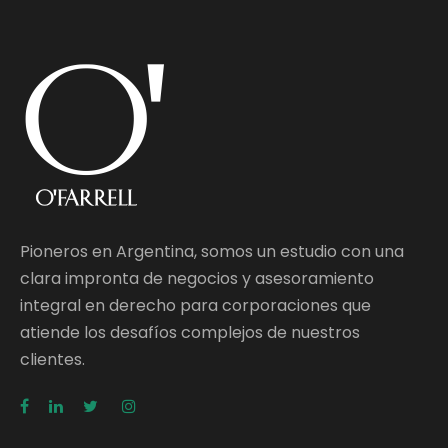
Pioneros en Argentina, somos un estudio con una
clara impronta de negocios y asesoramiento
integral en derecho para corporaciones que
atiende los desafíos complejos de nuestros
clientes.