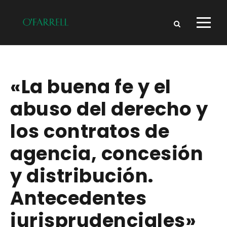
«La buena fe y el
abuso del derecho y
los contratos de
agencia, concesión
y distribución.
Antecedentes
jurisprudenciales»