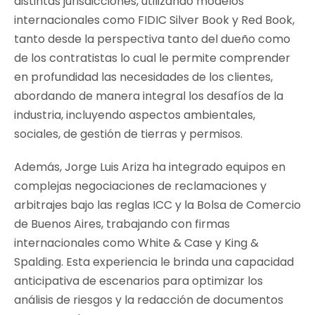
distintas jurisdicciones, utilizando modelos
internacionales como FIDIC Silver Book y Red Book,
tanto desde la perspectiva tanto del dueño como
de los contratistas lo cual le permite comprender
en profundidad las necesidades de los clientes,
abordando de manera integral los desafíos de la
industria, incluyendo aspectos ambientales,
sociales, de gestión de tierras y permisos.
Además, Jorge Luis Ariza ha integrado equipos en
complejas negociaciones de reclamaciones y
arbitrajes bajo las reglas ICC y la Bolsa de Comercio
de Buenos Aires, trabajando con firmas
internacionales como White & Case y King &
Spalding. Esta experiencia le brinda una capacidad
anticipativa de escenarios para optimizar los
análisis de riesgos y la redacción de documentos