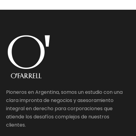
Pioneros en Argentina, somos un estudio con una
clara impronta de negocios y asesoramiento
integral en derecho para corporaciones que
atiende los desafíos complejos de nuestros
clientes.