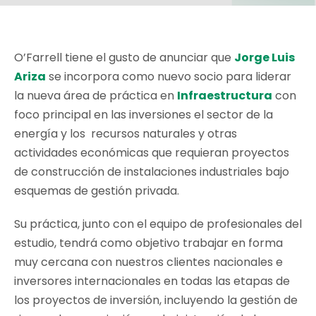
O’Farrell tiene el gusto de anunciar que
Jorge Luis
Ariza
se incorpora como nuevo socio para liderar
la nueva área de práctica en
Infraestructura
con
foco principal en las inversiones el sector de la
energía y los recursos naturales y otras
actividades económicas que requieran proyectos
de construcción de instalaciones industriales bajo
esquemas de gestión privada.
Su práctica, junto con el equipo de profesionales del
estudio, tendrá como objetivo trabajar en forma
muy cercana con nuestros clientes nacionales e
inversores internacionales en todas las etapas de
los proyectos de inversión, incluyendo la gestión de