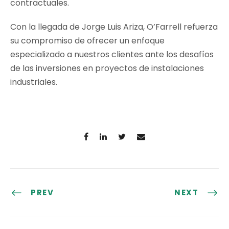
contractuales.
Con la llegada de Jorge Luis Ariza, O’Farrell refuerza
su compromiso de ofrecer un enfoque
especializado a nuestros clientes ante los desafíos
de las inversiones en proyectos de instalaciones
industriales.
PREV
NEXT