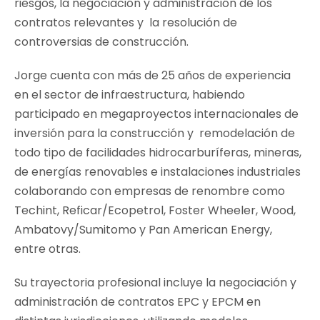
riesgos, la negociación y administración de los
contratos relevantes y la resolución de
controversias de construcción.
Jorge cuenta con más de 25 años de experiencia
en el sector de infraestructura, habiendo
participado en megaproyectos internacionales de
inversión para la construcción y remodelación de
todo tipo de facilidades hidrocarburíferas, mineras,
de energías renovables e instalaciones industriales
colaborando con empresas de renombre como
Techint, Reficar/Ecopetrol, Foster Wheeler, Wood,
Ambatovy/Sumitomo y Pan American Energy,
entre otras.
Su trayectoria profesional incluye la negociación y
administración de contratos EPC y EPCM en