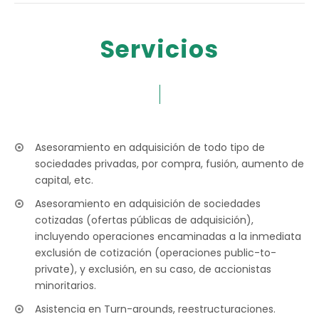
Servicios
Asesoramiento en adquisición de todo tipo de
sociedades privadas, por compra, fusión, aumento de
capital, etc.
Asesoramiento en adquisición de sociedades
cotizadas (ofertas públicas de adquisición),
incluyendo operaciones encaminadas a la inmediata
exclusión de cotización (operaciones public-to-
private), y exclusión, en su caso, de accionistas
minoritarios.
Asistencia en Turn-arounds, reestructuraciones.