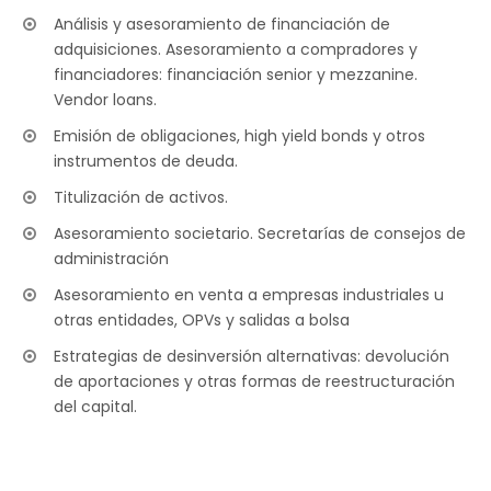
Análisis y asesoramiento de financiación de
adquisiciones. Asesoramiento a compradores y
financiadores: financiación senior y mezzanine.
Vendor loans.
Emisión de obligaciones, high yield bonds y otros
instrumentos de deuda.
Titulización de activos.
Asesoramiento societario. Secretarías de consejos de
administración
Asesoramiento en venta a empresas industriales u
otras entidades, OPVs y salidas a bolsa
Estrategias de desinversión alternativas: devolución
de aportaciones y otras formas de reestructuración
del capital.