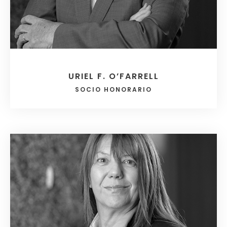
URIEL F. O’FARRELL
SOCIO HONORARIO