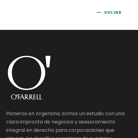
VOLVER
Pioneros en Argentina, somos un estudio con una
clara impronta de negocios y asesoramiento
integral en derecho para corporaciones que