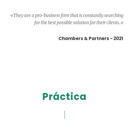
«They are a pro-business firm that is constantly searching
for the best possible solution for their clients.»
Chambers & Partners - 2021
Práctica