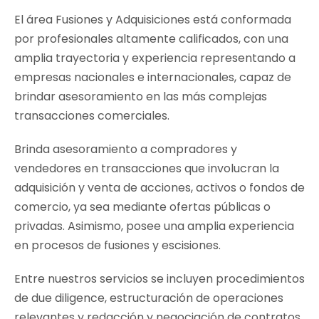
El área Fusiones y Adquisiciones está conformada
por profesionales altamente calificados, con una
amplia trayectoria y experiencia representando a
empresas nacionales e internacionales, capaz de
brindar asesoramiento en las más complejas
transacciones comerciales.
Brinda asesoramiento a compradores y
vendedores en transacciones que involucran la
adquisición y venta de acciones, activos o fondos de
comercio, ya sea mediante ofertas públicas o
privadas. Asimismo, posee una amplia experiencia
en procesos de fusiones y escisiones.
Entre nuestros servicios se incluyen procedimientos
de
due diligence
, estructuración de operaciones
relevantes y redacción y negociación de contratos