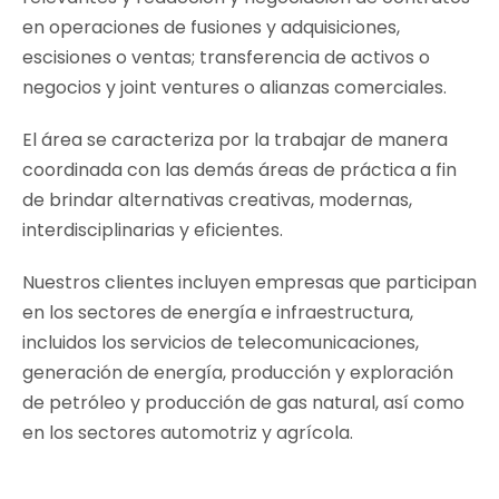
en operaciones de fusiones y adquisiciones,
escisiones o ventas; transferencia de activos o
negocios y
joint ventures
o alianzas comerciales.
El área se caracteriza por la trabajar de manera
coordinada con las demás áreas de práctica a fin
de brindar alternativas creativas, modernas,
interdisciplinarias y eficientes.
Nuestros clientes incluyen empresas que participan
en los sectores de energía e infraestructura,
incluidos los servicios de telecomunicaciones,
generación de energía, producción y exploración
de petróleo y producción de gas natural, así como
en los sectores automotriz y agrícola.