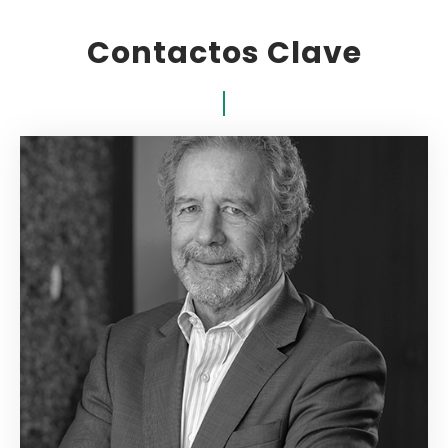
Contactos Clave