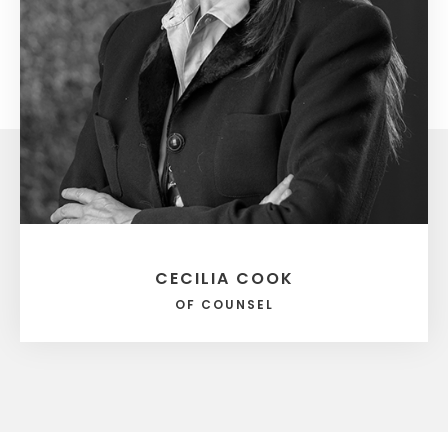
CECILIA COOK
OF COUNSEL