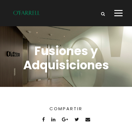
Fusiones y
Adquisiciones
COMPARTIR