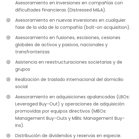
Asesoramiento en inversiones en compañías con
dificultades financieras (Distressed M&A).
Asesoramiento en nuevas inversiones en cualquier
fase de la vida de la compañía (bolt-on acquisition).
Asesoramiento en fusiones, escisiones, cesiones
globales de activos y pasivos, nacionales y
transfronterizas
Asistencia en reestructuraciones societarias y de
grupos
Realización de traslado internacional del domicilio
social
Asesoramiento en adquisiciones apalancadas (LBOs:
Leveraged Buy-Out) y operaciones de adquisición
promovidas por equipos directivos (MBOs:
Management Buy-Outs y MBIs: Management Buy-
ins).
Distribución de dividendos y reservas en especie.