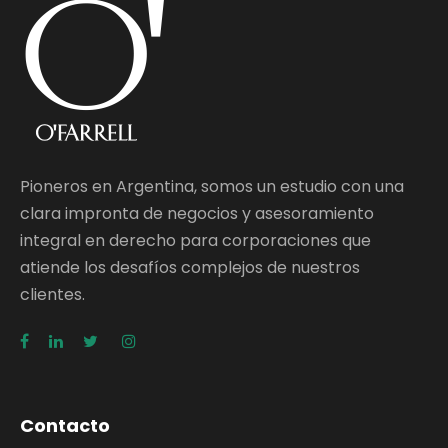
Pioneros en Argentina, somos un estudio con una
clara impronta de negocios y asesoramiento
integral en derecho para corporaciones que
atiende los desafíos complejos de nuestros
clientes.
Contacto