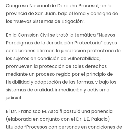
Congreso Nacional de Derecho Procesal, en la
provincia de San Juan, bajo el lema y consigna de
los “Nuevos Sistemas de Litigación”.
En la Comisión Civil se trató la temática “Nuevos
Paradigmas de la Jurisdicción Protectoria” cuyas
conclusiones afirman la jurisdicción protectoria de
los sujetos en condición de vulnerabilidad,
promueven la protección de tales derechos
mediante un proceso regido por el principio de
flexibilidad y adaptación de las formas, y bajo los
sistemas de oralidad, inmediación y activismo
judicial.
El Dr. Francisco M. Astolfi postuló una ponencia
(elaborada en conjunto con el Dr. L.E. Palacio)
titulada “Procesos con personas en condiciones de