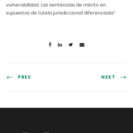
vulnerabilidad. Las sentencias de mérito en
supuestos de tutela jurisdiccional diferenciada”.
PREV
NEXT