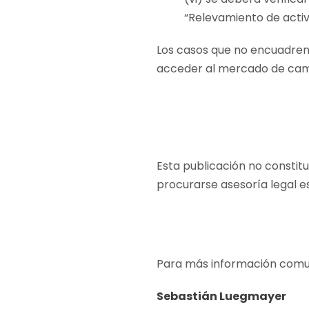
“Relevamiento de activ
Los casos que no encuadren
acceder al mercado de cambi
Esta publicación no constit
procurarse asesoría legal e
Para más información comu
Sebastián Luegmayer