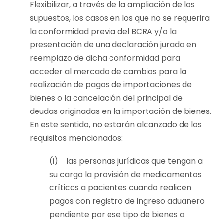
Flexibilizar, a través de la ampliación de los
supuestos, los casos en los que no se requerira
la conformidad previa del BCRA y/o la
presentación de una declaración jurada en
reemplazo de dicha conformidad para
acceder al mercado de cambios para la
realización de pagos de importaciones de
bienes o la cancelación del principal de
deudas originadas en la importación de bienes.
En este sentido, no estarán alcanzado de los
requisitos mencionados:
(i) las personas jurídicas que tengan a
su cargo la provisión de medicamentos
críticos a pacientes cuando realicen
pagos con registro de ingreso aduanero
pendiente por ese tipo de bienes a