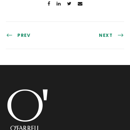
PREV
NEXT