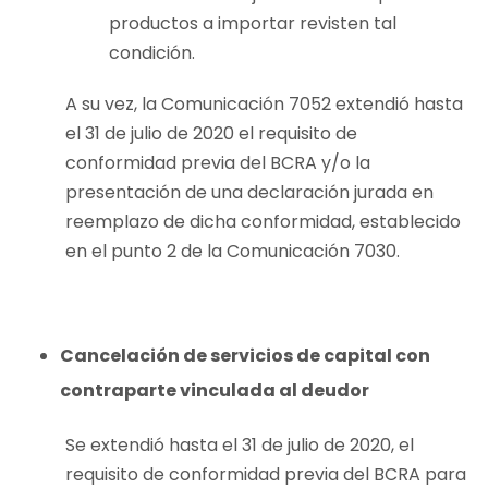
productos a importar revisten tal
condición.
A su vez, la Comunicación 7052 extendió hasta
el 31 de julio de 2020 el requisito de
conformidad previa del BCRA y/o la
presentación de una declaración jurada en
reemplazo de dicha conformidad, establecido
en el punto 2 de la Comunicación 7030.
Cancelación de servicios de capital con
contraparte vinculada al deudor
Se extendió hasta el 31 de julio de 2020, el
requisito de conformidad previa del BCRA para