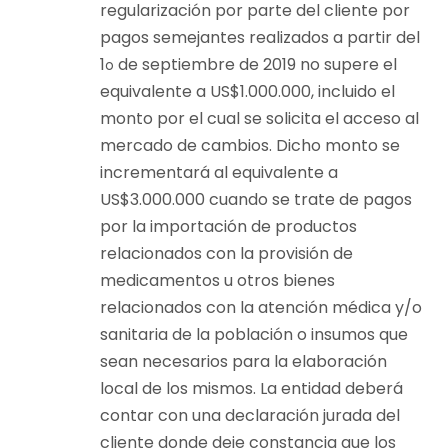
regularización por parte del cliente por
pagos semejantes realizados a partir del
1
de septiembre de 2019 no supere el
o
equivalente a US$1.000.000, incluido el
monto por el cual se solicita el acceso al
mercado de cambios. Dicho monto se
incrementará al equivalente a
US$3.000.000 cuando se trate de pagos
por la importación de productos
relacionados con la provisión de
medicamentos u otros bienes
relacionados con la atención médica y/o
sanitaria de la población o insumos que
sean necesarios para la elaboración
local de los mismos. La entidad deberá
contar con una declaración jurada del
cliente donde deje constancia que los