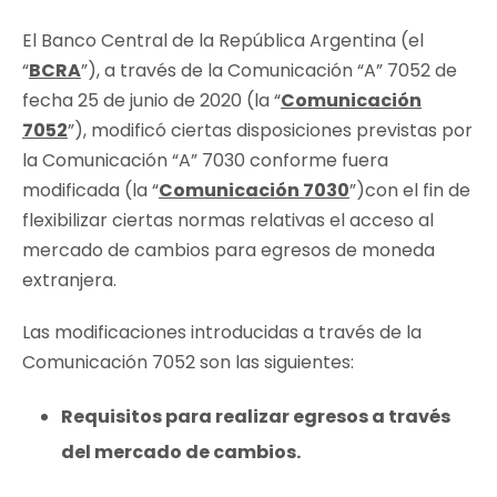
El Banco Central de la República Argentina (el
“
BCRA
”), a través de la Comunicación “A” 7052 de
fecha 25 de junio de 2020 (la “
Comunicación
7052
”), modificó ciertas disposiciones previstas por
la Comunicación “A” 7030 conforme fuera
modificada (la “
Comunicación 7030
”)con el fin de
flexibilizar ciertas normas relativas el acceso al
mercado de cambios para egresos de moneda
extranjera.
Las modificaciones introducidas a través de la
Comunicación 7052 son las siguientes:
Requisitos para realizar egresos a través
del mercado de cambios.