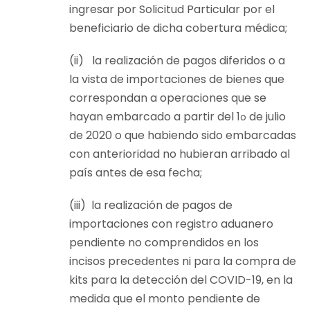
ingresar por Solicitud Particular por el
beneficiario de dicha cobertura médica;
(ii) la realización de pagos diferidos o a
la vista de importaciones de bienes que
correspondan a operaciones que se
hayan embarcado a partir del 1
de julio
o
de 2020 o que habiendo sido embarcadas
con anterioridad no hubieran arribado al
país antes de esa fecha;
(iii) la realización de pagos de
importaciones con registro aduanero
pendiente no comprendidos en los
incisos precedentes ni para la compra de
kits para la detección del COVID-19, en la
medida que el monto pendiente de