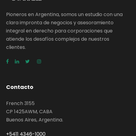
Pioneros en Argentina, somos un estudio con una
clara impronta de negocios y asesoramiento
integral en derecho para corporaciones que
atiende los desafíos complejos de nuestros
clientes.
Contacto
French 3155
CP 1425AWM, CABA
Buenos Aires, Argentina.
+5411 4346-1000