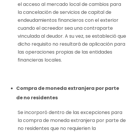
el acceso al mercado local de cambios para
la cancelación de servicios de capital de
endeudamientos financieros con el exterior
cuando el acreedor sea una contraparte
vinculada al deudor. A su vez, se estableció que
dicho requisito no resultará de aplicación para
las operaciones propias de las entidades
financieras locales.
Compra de moneda extranjera por parte
de no residentes
Se incorporó dentro de las excepciones para
la compra de moneda extranjera por parte de
no residentes que no requierien la