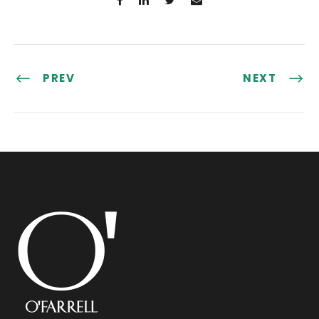
PREV
NEXT