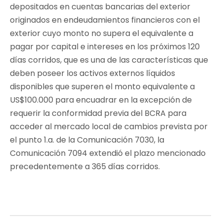
depositados en cuentas bancarias del exterior
originados en endeudamientos financieros con el
exterior cuyo monto no supera el equivalente a
pagar por capital e intereses en los próximos 120
días corridos, que es una de las características que
deben poseer los activos externos líquidos
disponibles que superen el monto equivalente a
US$100.000 para encuadrar en la excepción de
requerir la conformidad previa del BCRA para
acceder al mercado local de cambios prevista por
el punto 1.a. de la Comunicación 7030, la
Comunicación 7094 extendió el plazo mencionado
precedentemente a 365 días corridos.