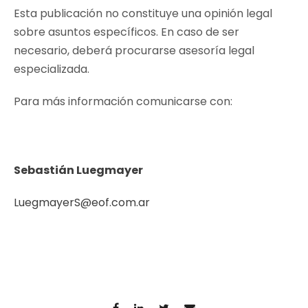
Esta publicación no constituye una opinión legal
sobre asuntos específicos. En caso de ser
necesario, deberá procurarse asesoría legal
especializada.
Para más información comunicarse con:
Sebastián Luegmayer
LuegmayerS@eof.com.ar