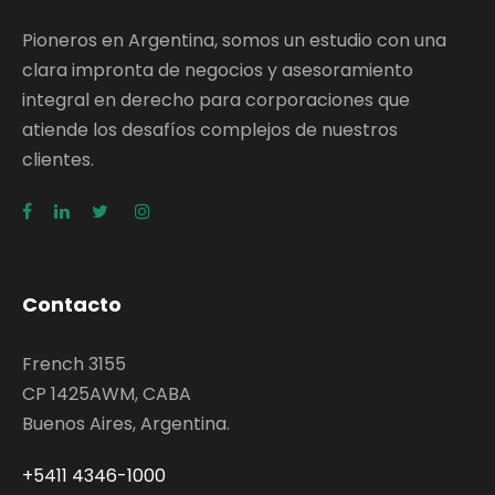
Pioneros en Argentina, somos un estudio con una
clara impronta de negocios y asesoramiento
integral en derecho para corporaciones que
atiende los desafíos complejos de nuestros
clientes.
Contacto
French 3155
CP 1425AWM, CABA
Buenos Aires, Argentina.
+5411 4346-1000