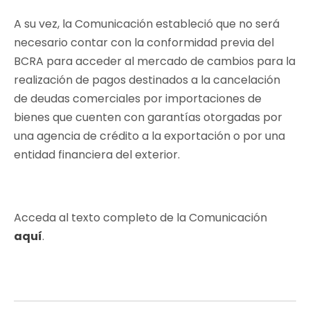
A su vez, la Comunicación estableció que no será
necesario contar con la conformidad previa del
BCRA para acceder al mercado de cambios para la
realización de pagos destinados a la cancelación
de deudas comerciales por importaciones de
bienes que cuenten con garantías otorgadas por
una agencia de crédito a la exportación o por una
entidad financiera del exterior.
Acceda al texto completo de la Comunicación
aquí
.