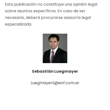
Esta publicación no constituye una opinión legal
sobre asuntos específicos. En caso de ser
necesario, deberá procurarse asesoría legal
especializada.
Sebastián Luegmayer
LuegmayerS@eof.com.ar