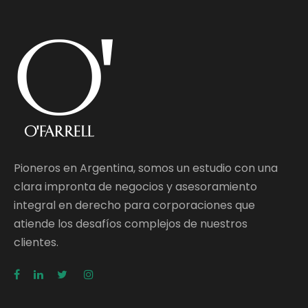
Pioneros en Argentina, somos un estudio con una
clara impronta de negocios y asesoramiento
integral en derecho para corporaciones que
atiende los desafíos complejos de nuestros
clientes.