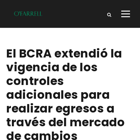
El BCRA extendió la
vigencia de los
controles
adicionales para
realizar egresos a
través del mercado
de cambios