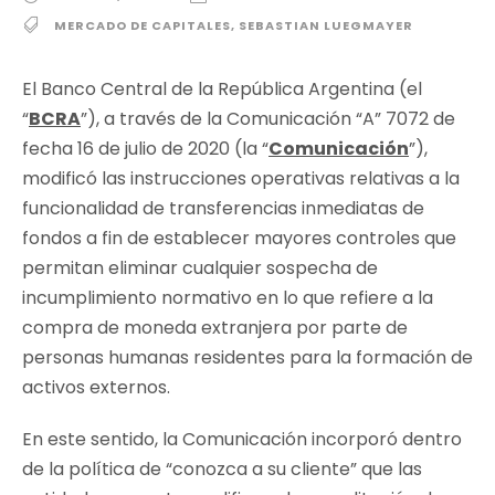
MERCADO DE CAPITALES
,
SEBASTIAN LUEGMAYER
El Banco Central de la República Argentina (el
“
BCRA
”), a través de la Comunicación “A” 7072 de
fecha 16 de julio de 2020 (la “
Comunicación
”),
modificó las instrucciones operativas relativas a la
funcionalidad de transferencias inmediatas de
fondos a fin de establecer mayores controles que
permitan eliminar cualquier sospecha de
incumplimiento normativo en lo que refiere a la
compra de moneda extranjera por parte de
personas humanas residentes para la formación de
activos externos.
En este sentido, la Comunicación incorporó dentro
de la política de “conozca a su cliente” que las