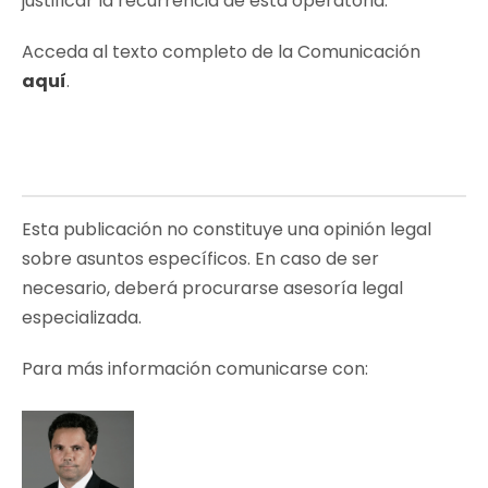
justificar la recurrencia de esta operatoria.
Acceda al texto completo de la Comunicación
aquí
.
Esta publicación no constituye una opinión legal
sobre asuntos específicos. En caso de ser
necesario, deberá procurarse asesoría legal
especializada.
Para más información comunicarse con: