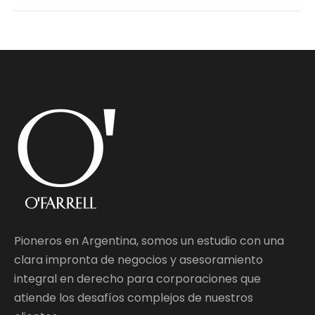
Pioneros en Argentina, somos un estudio con una
clara impronta de negocios y asesoramiento
integral en derecho para corporaciones que
atiende los desafíos complejos de nuestros