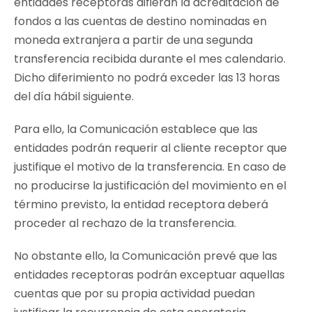
entidades receptoras difieran la acreditación de
fondos a las cuentas de destino nominadas en
moneda extranjera a partir de una segunda
transferencia recibida durante el mes calendario.
Dicho diferimiento no podrá exceder las 13 horas
del día hábil siguiente.
Para ello, la Comunicación establece que las
entidades podrán requerir al cliente receptor que
justifique el motivo de la transferencia. En caso de
no producirse la justificación del movimiento en el
término previsto, la entidad receptora deberá
proceder al rechazo de la transferencia.
No obstante ello, la Comunicación prevé que las
entidades receptoras podrán exceptuar aquellas
cuentas que por su propia actividad puedan