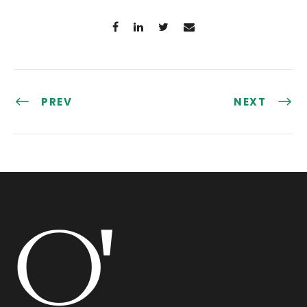
PREV
NEXT