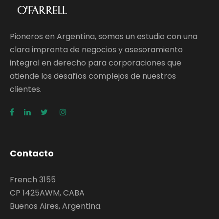
Pioneros en Argentina, somos un estudio con una
clara impronta de negocios y asesoramiento
integral en derecho para corporaciones que
atiende los desafíos complejos de nuestros
clientes.
Contacto
French 3155
CP 1425AWM, CABA
Buenos Aires, Argentina.