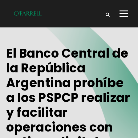
El Banco Central de
la República
Argentina prohíbe
a los PSPCP realizar
y facilitar
operaciones con