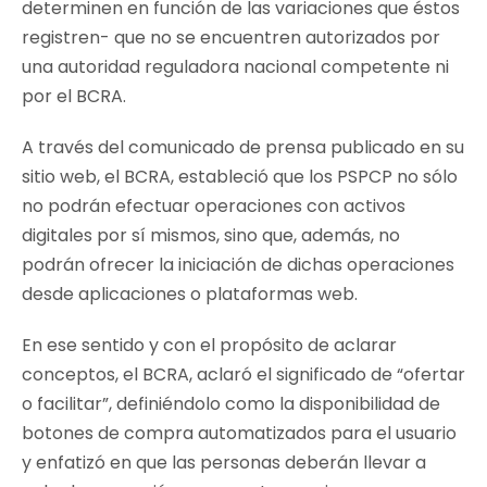
determinen en función de las variaciones que éstos
registren- que no se encuentren autorizados por
una autoridad reguladora nacional competente ni
por el BCRA.
A través del comunicado de prensa publicado en su
sitio web, el BCRA, estableció que los PSPCP no sólo
no podrán efectuar operaciones con activos
digitales por sí mismos, sino que, además, no
podrán ofrecer la iniciación de dichas operaciones
desde aplicaciones o plataformas web.
En ese sentido y con el propósito de aclarar
conceptos, el BCRA, aclaró el significado de “ofertar
o facilitar”, definiéndolo como la disponibilidad de
botones de compra automatizados para el usuario
y enfatizó en que las personas deberán llevar a