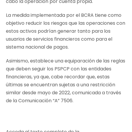
cabo la operación por cuenta propia.
La medida implementada por el BCRA tiene como
objetivo reducir los riesgos que las operaciones con
estos activos podrían generar tanto para los
usuarios de servicios financieros como para el
sistema nacional de pagos.
Asimismo, establece una equiparación de las reglas
que deben seguir los PSPCP con las entidades
financieras, ya que, cabe recordar que, estas
últimas se encuentran sujetas a una restricción
similar desde mayo de 2022, comunicada a través
de la Comunicación “A” 7506.
Acceda al texto completo de la