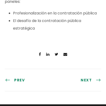
paneles:
Profesionalización en la contratación pública
El desafío de la contratación pública
estratégica
PREV
NEXT