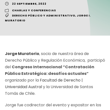
22 SEPTIEMBRE, 2022
CHARLAS Y CONFERENCIAS
DERECHO PÚBLICO Y ADMINISTRATIVO
,
JORGE I.
MURATORIO
Jorge Muratorio
, socio de nuestra área de
Derecho Público y Regulación Económica, participó
del
Congreso Internacional “Contratación
Pública Estratégica: desafíos actuales”
organizado por la
Facultad de Derecho |
Universidad Austral
y la Universidad de Santos
Tomás de Chile.
Jorge fue codirector del evento y expositor en los