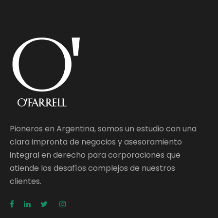
Pioneros en Argentina, somos un estudio con una
clara impronta de negocios y asesoramiento
integral en derecho para corporaciones que
atiende los desafíos complejos de nuestros
clientes.