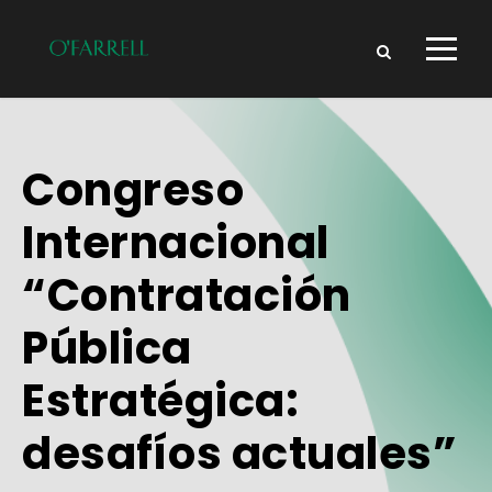
Congreso
Internacional
“Contratación
Pública
Estratégica:
desafíos actuales”