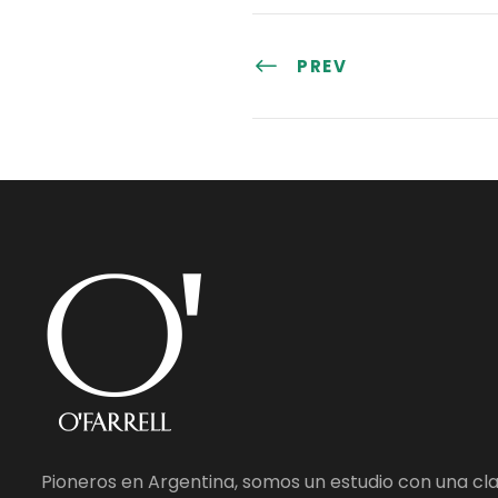
PREV
Pioneros en Argentina, somos un estudio con una cl