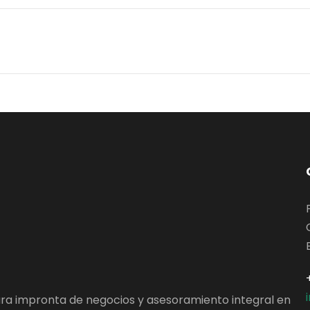
ara impronta de negocios y asesoramiento integral en