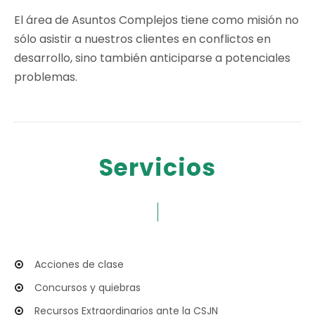
El área de Asuntos Complejos tiene como misión no
sólo asistir a nuestros clientes en conflictos en
desarrollo, sino también anticiparse a potenciales
problemas.
Servicios
Acciones de clase
Concursos y quiebras
Recursos Extraordinarios ante la CSJN