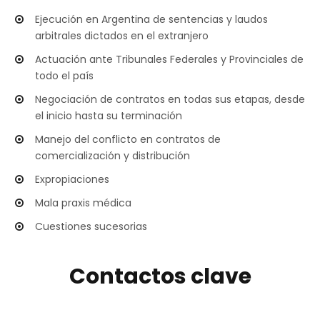
Ejecución en Argentina de sentencias y laudos
arbitrales dictados en el extranjero
Actuación ante Tribunales Federales y Provinciales de
todo el país
Negociación de contratos en todas sus etapas, desde
el inicio hasta su terminación
Manejo del conflicto en contratos de
comercialización y distribución
Expropiaciones
Mala praxis médica
Cuestiones sucesorias
Contactos clave