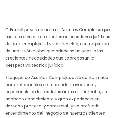
O’Farrell posee un área de Asuntos Complejos que
asesora a nuestros clientes en cuestiones jurídicas
de gran complejidad y sofisticación, que requieren
de una visión global que brinde soluciones a las
crecientes necesidades que sobrepasan la
perspectiva técnica jurídica.
El equipo de Asuntos Complejos está conformado
por profesionales de marcada trayectoria y
experiencia en las distintas áreas del derecho, un
acabado conocimiento y gran experiencia en
derecho procesal y comercial, y un profundo
entendimiento del negocio de nuestros clientes.