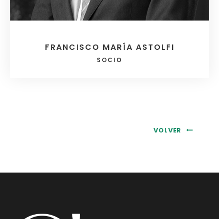
FRANCISCO MARÍA ASTOLFI
SOCIO
VOLVER