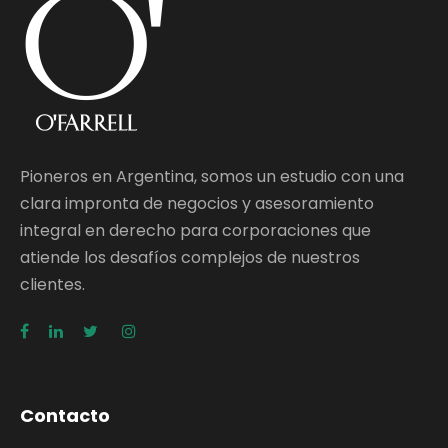
Pioneros en Argentina, somos un estudio con una
clara impronta de negocios y asesoramiento
integral en derecho para corporaciones que
atiende los desafíos complejos de nuestros
clientes.
Contacto