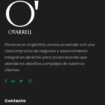
Pioneros en Argentina, somos un estudio con una
clara impronta de negocios y asesoramiento
integral en derecho para corporaciones que
atiende los desafíos complejos de nuestros
clientes.
Contacto