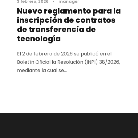
3 febrero, 2026
•
manager
Nuevo reglamento para la
inscripción de contratos
de transferencia de
tecnología
El 2 de febrero de 2026 se publicó en el
Boletín Oficial la Resolución (INPI) 38/2026,
mediante la cual se...