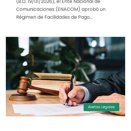
(B.O. 19/01/2026), el Ente Nacional de
Comunicaciones (ENACOM) aprobó un
Régimen de Facilidades de Pago...
Alertas Legales