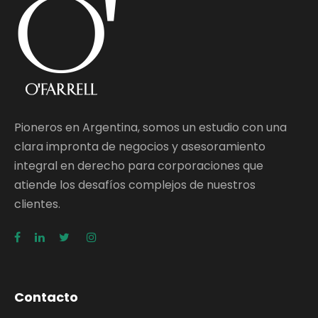
Pioneros en Argentina, somos un estudio con una
clara impronta de negocios y asesoramiento
integral en derecho para corporaciones que
atiende los desafíos complejos de nuestros
clientes.
Contacto