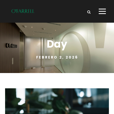
Day
FEBRERO 2, 2026