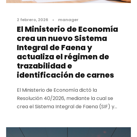
2 febrero, 2026
•
manager
El Ministerio de Economía
crea un nuevo Sistema
Integral de Faena y
actualiza el régimen de
trazabilidad e
identificación de carnes
El Ministerio de Economía dictó la
Resolución 40/2026, mediante la cual se
crea el Sistema Integral de Faena (SIF) y...