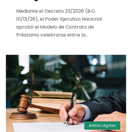
Mediante el Decreto 23/2026 (B.O.
10/01/26), el Poder Ejecutivo Nacional
aprobó el Modelo de Contrato de
Préstamo celebrarse entre la...
Alertas Legales