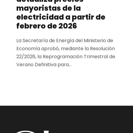
mayoristas de la
electricidad a partir de
febrero de 2026
La Secretaría de Energía del Ministerio de
Economía aprobó, mediante la Resolución
22/2026, la Reprogramación Trimestral de
Verano Definitiva para...