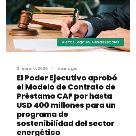
Alertas Legales
,
Alertas Legales
2 febrero, 2026
•
manager
El Poder Ejecutivo aprobó
el Modelo de Contrato de
Préstamo CAF por hasta
USD 400 millones para un
programa de
sostenibilidad del sector
energético