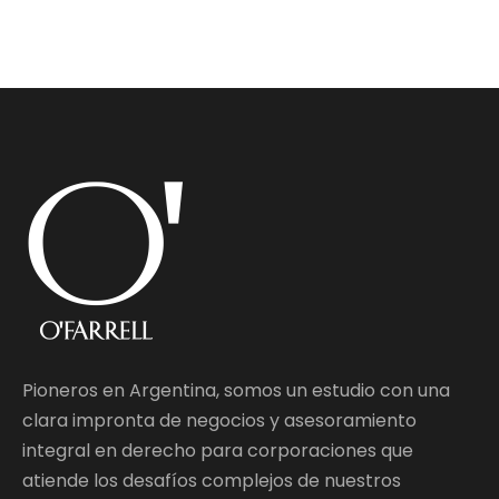
Pioneros en Argentina, somos un estudio con una
clara impronta de negocios y asesoramiento
integral en derecho para corporaciones que
atiende los desafíos complejos de nuestros