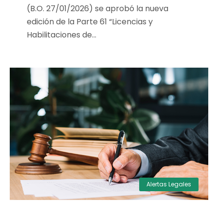
(B.O. 27/01/2026) se aprobó la nueva
edición de la Parte 61 “Licencias y
Habilitaciones de...
Alertas Legales