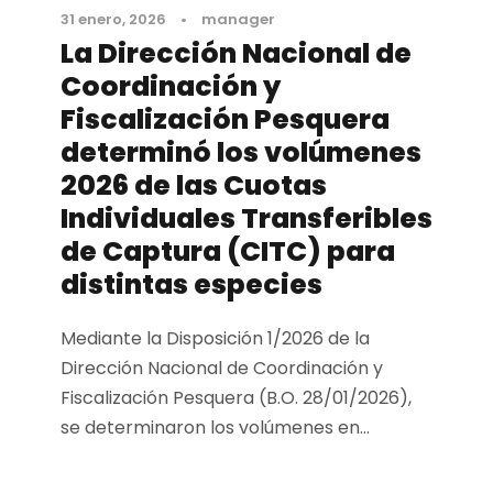
31 enero, 2026
•
manager
La Dirección Nacional de
Coordinación y
Fiscalización Pesquera
determinó los volúmenes
2026 de las Cuotas
Individuales Transferibles
de Captura (CITC) para
distintas especies
Mediante la Disposición 1/2026 de la
Dirección Nacional de Coordinación y
Fiscalización Pesquera (B.O. 28/01/2026),
se determinaron los volúmenes en...