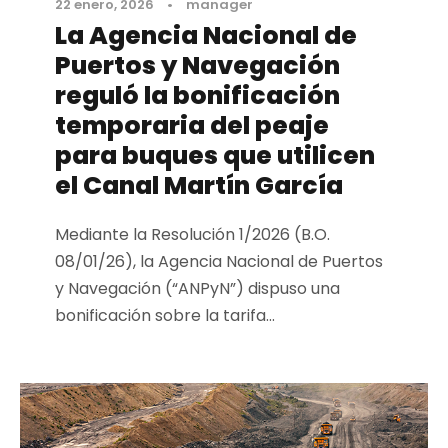
22 enero, 2026
•
manager
La Agencia Nacional de
Puertos y Navegación
reguló la bonificación
temporaria del peaje
para buques que utilicen
el Canal Martín García
Mediante la Resolución 1/2026 (B.O.
08/01/26), la Agencia Nacional de Puertos
y Navegación (“ANPyN”) dispuso una
bonificación sobre la tarifa...