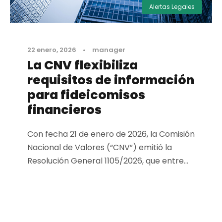
Alertas Legales
22 enero, 2026
•
manager
La CNV flexibiliza
requisitos de información
para fideicomisos
financieros
Con fecha 21 de enero de 2026, la Comisión
Nacional de Valores (“CNV”) emitió la
Resolución General 1105/2026, que entre...