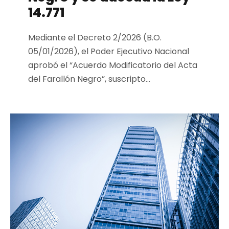
14.771
Mediante el Decreto 2/2026 (B.O.
05/01/2026), el Poder Ejecutivo Nacional
aprobó el “Acuerdo Modificatorio del Acta
del Farallón Negro”, suscripto...