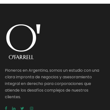
Pioneros en Argentina, somos un estudio con una
clara impronta de negocios y asesoramiento
integral en derecho para corporaciones que
atiende los desafíos complejos de nuestros
clientes.