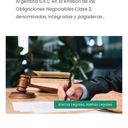
Argentina S.A.U. en la emisión de las
Obligaciones Negociables Clase 2,
denominadas, integradas y pagaderas...
Alertas Legales
,
Alertas Legales