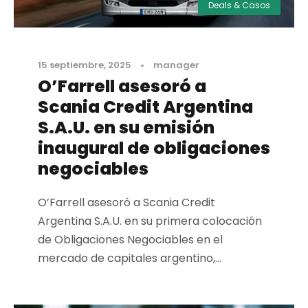
Deals & Casos
15 septiembre, 2025
•
manager
O’Farrell asesoró a
Scania Credit Argentina
S.A.U. en su emisión
inaugural de obligaciones
negociables
O’Farrell asesoró a Scania Credit
Argentina S.A.U. en su primera colocación
de Obligaciones Negociables en el
mercado de capitales argentino,...