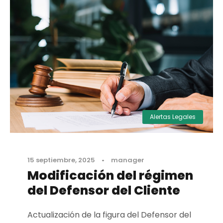
Alertas Legales
15 septiembre, 2025
•
manager
Modificación del régimen
del Defensor del Cliente
Actualización de la figura del Defensor del