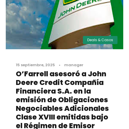
Deals & Casos
15 septiembre, 2025
•
manager
O’Farrell asesoró a John
Deere Credit Compañía
Financiera S.A. en la
emisión de Obligaciones
Negociables Adicionales
Clase XVIII emitidas bajo
el Régimen de Emisor