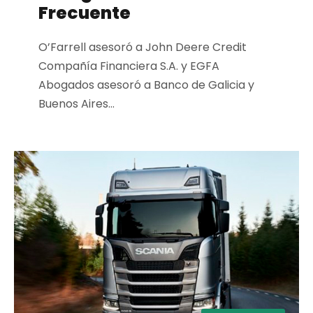
Frecuente
O’Farrell asesoró a John Deere Credit
Compañía Financiera S.A. y EGFA
Abogados asesoró a Banco de Galicia y
Buenos Aires...