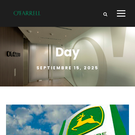
Day
SEPTIEMBRE 15, 2025