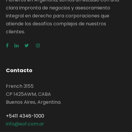
clara impronta de negocios y asesoramiento
integral en derecho para corporaciones que
atiende los desafíos complejos de nuestros
clientes.
Contacto
French 3155
CP 1425AWM, CABA
Buenos Aires, Argentina.
+5411 4346-1000
info@eof.com.ar