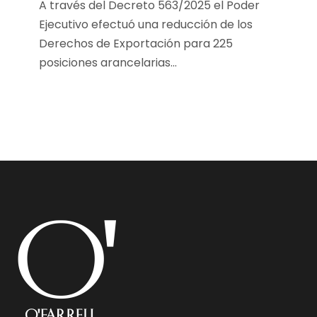
A través del Decreto 563/2025 el Poder
Ejecutivo efectuó una reducción de los
Derechos de Exportación para 225
posiciones arancelarias...