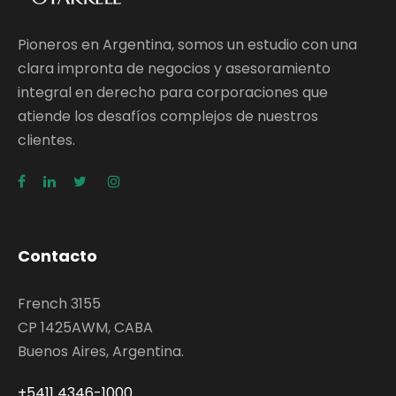
Pioneros en Argentina, somos un estudio con una
clara impronta de negocios y asesoramiento
integral en derecho para corporaciones que
atiende los desafíos complejos de nuestros
clientes.
Contacto
French 3155
CP 1425AWM, CABA
Buenos Aires, Argentina.
+5411 4346-1000