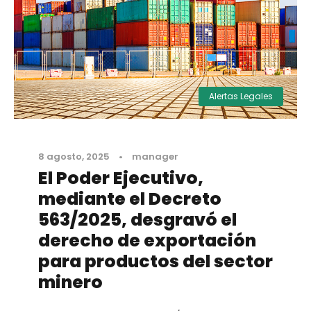
Alertas Legales
8 agosto, 2025
•
manager
El Poder Ejecutivo,
mediante el Decreto
563/2025, desgravó el
derecho de exportación
para productos del sector
minero