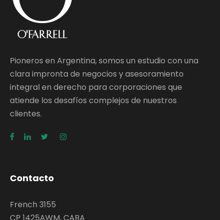
Pioneros en Argentina, somos un estudio con una
clara impronta de negocios y asesoramiento
integral en derecho para corporaciones que
atiende los desafíos complejos de nuestros
clientes.
Contacto
French 3155
CP 1425AWM, CABA