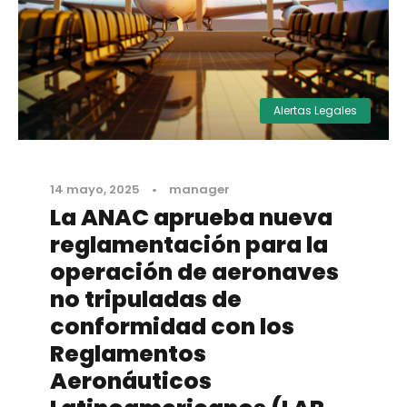
Alertas Legales
14 mayo, 2025
•
manager
La ANAC aprueba nueva
reglamentación para la
operación de aeronaves
no tripuladas de
conformidad con los
Reglamentos
Aeronáuticos