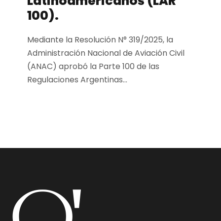
Latinoamericanos (LAR
100).
Mediante la Resolución N° 319/2025, la
Administración Nacional de Aviación Civil
(ANAC) aprobó la Parte 100 de las
Regulaciones Argentinas...